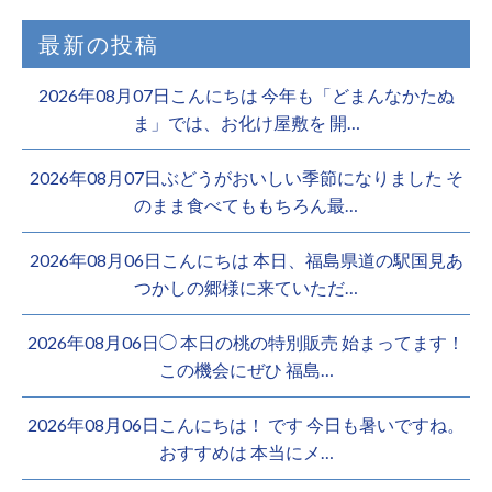
最新の投稿
2026年08月07日こんにちは 今年も「どまんなかたぬ
ま」では、お化け屋敷を 開…
2026年08月07日ぶどうがおいしい季節になりました そ
のまま食べてももちろん最…
2026年08月06日こんにちは 本日、福島県道の駅国見あ
つかしの郷様に来ていただ…
2026年08月06日◯ 本日の桃の特別販売 始まってます！
この機会にぜひ 福島…
2026年08月06日こんにちは！ です 今日も暑いですね。
おすすめは 本当にメ…