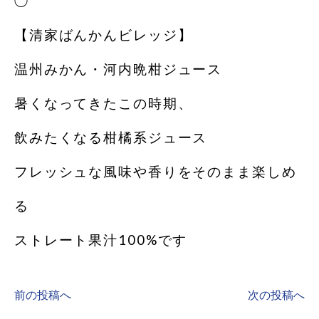
◯
【清家ばんかんビレッジ】
温州みかん・河内晩柑ジュース
暑くなってきたこの時期、
飲みたくなる柑橘系ジュース
フレッシュな風味や香りをそのまま楽しめ
る
ストレート果汁100%です️
前の投稿へ
次の投稿へ