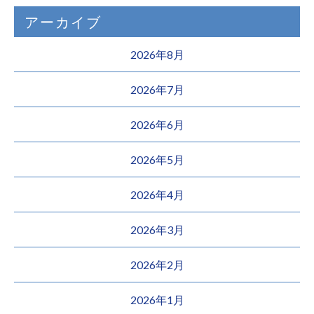
アーカイブ
2026年8月
2026年7月
2026年6月
2026年5月
2026年4月
2026年3月
2026年2月
2026年1月