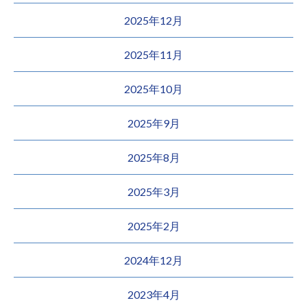
2025年12月
2025年11月
2025年10月
2025年9月
2025年8月
2025年3月
2025年2月
2024年12月
2023年4月