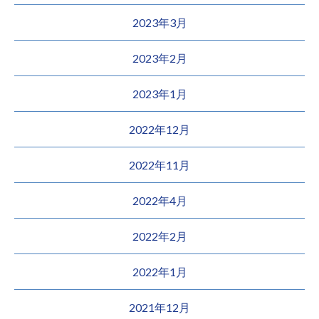
2023年3月
2023年2月
2023年1月
2022年12月
2022年11月
2022年4月
2022年2月
2022年1月
2021年12月