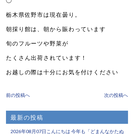
◯
栃木県佐野市は現在曇り。
朝採り館は、朝から賑わっています️
旬のフルーツや野菜が
たくさん出荷されています！
お越しの際は十分にお気を付けください
前の投稿へ
次の投稿へ
最新の投稿
2026年08月07日こんにちは 今年も「どまんなかたぬ