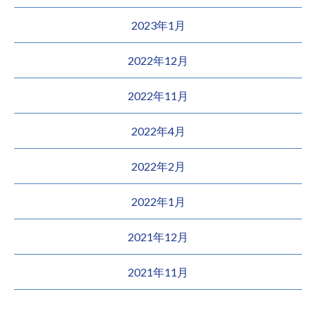
2023年1月
2022年12月
2022年11月
2022年4月
2022年2月
2022年1月
2021年12月
2021年11月