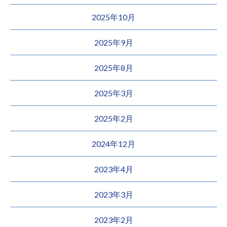
2025年10月
2025年9月
2025年8月
2025年3月
2025年2月
2024年12月
2023年4月
2023年3月
2023年2月