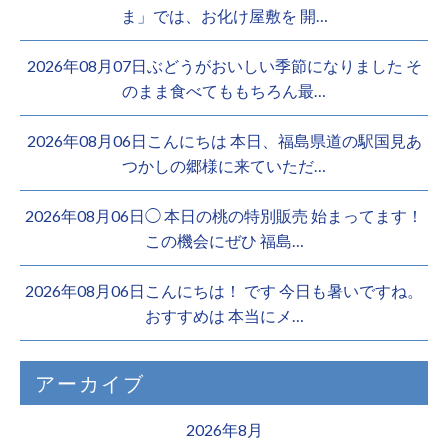
ま」では、お化け屋敷を 開…
2026年08月07日ぶどうがおいしい季節になりました そ
のまま食べてももちろん最…
2026年08月06日こんにちは 本日、福島県道の駅国見あ
つかしの郷様に来ていただ…
2026年08月06日◯ 本日の桃の特別販売 始まってます！
この機会にぜひ 福島…
2026年08月06日こんにちは！ です 今日も暑いですね。
おすすめは 本当にメ…
アーカイブ
2026年8月