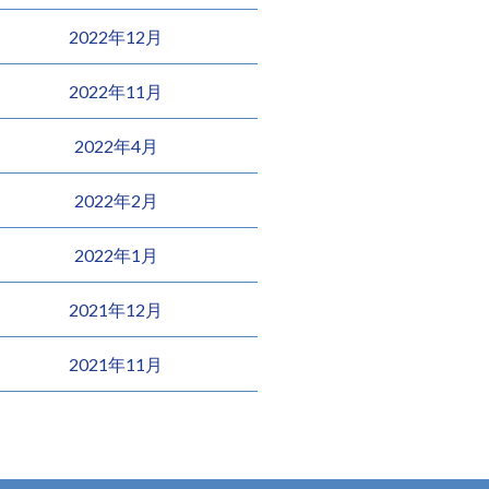
2022年12月
2022年11月
2022年4月
2022年2月
2022年1月
2021年12月
2021年11月