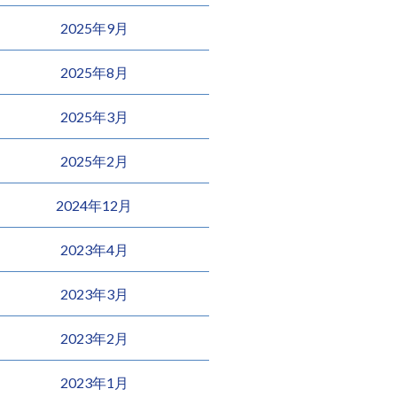
2025年9月
2025年8月
2025年3月
2025年2月
2024年12月
2023年4月
2023年3月
2023年2月
2023年1月