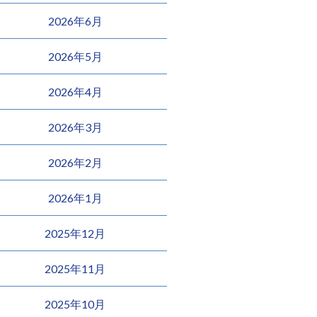
2026年6月
2026年5月
2026年4月
2026年3月
2026年2月
2026年1月
2025年12月
2025年11月
2025年10月