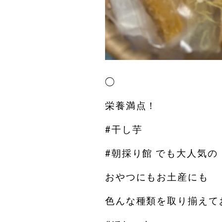
◯
栄養満点！
#干し芋
#朝採り館 でも大人気の
おやつにもお土産にも
色んな種類を取り揃えて