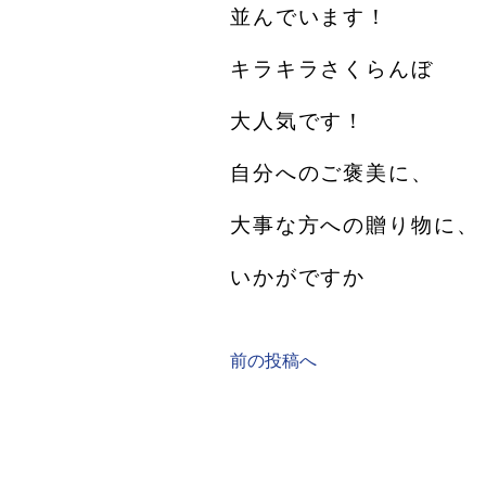
並んでいます！
キラキラさくらんぼ️
大人気です！
自分へのご褒美に、
大事な方への贈り物に、
いかがですか
前の投稿へ