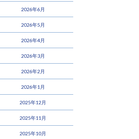
2026年6月
2026年5月
2026年4月
2026年3月
2026年2月
2026年1月
2025年12月
2025年11月
2025年10月