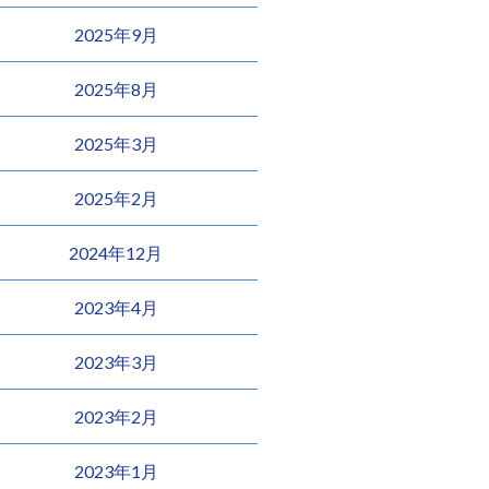
2025年9月
2025年8月
2025年3月
2025年2月
2024年12月
2023年4月
2023年3月
2023年2月
2023年1月