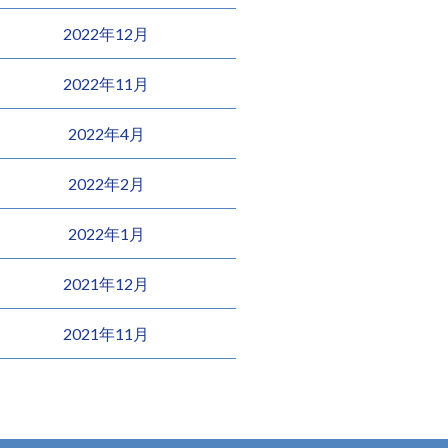
2022年12月
2022年11月
2022年4月
2022年2月
2022年1月
2021年12月
2021年11月