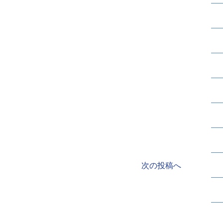
次の投稿へ