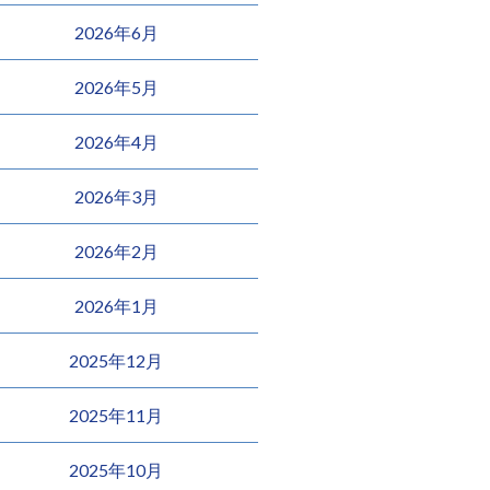
2026年6月
2026年5月
2026年4月
2026年3月
2026年2月
2026年1月
2025年12月
2025年11月
2025年10月