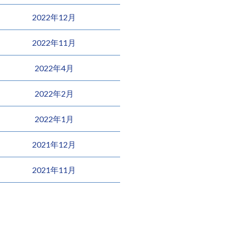
2022年12月
2022年11月
2022年4月
2022年2月
2022年1月
2021年12月
2021年11月