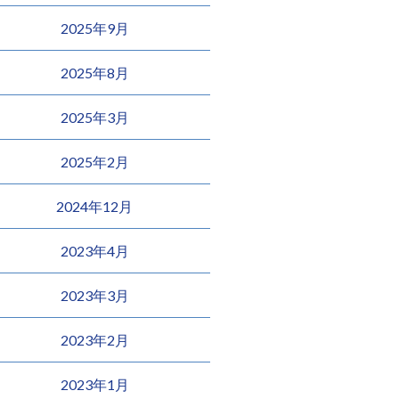
2025年9月
2025年8月
2025年3月
2025年2月
2024年12月
2023年4月
2023年3月
2023年2月
2023年1月