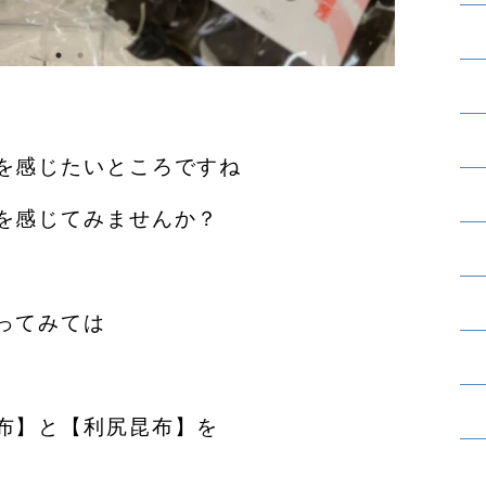
を感じたいところですね
を感じてみませんか？
ってみては
布】と【利尻昆布】を