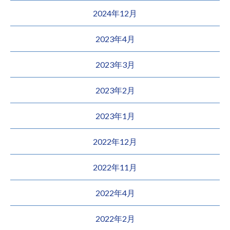
2024年12月
2023年4月
2023年3月
2023年2月
2023年1月
2022年12月
2022年11月
2022年4月
2022年2月