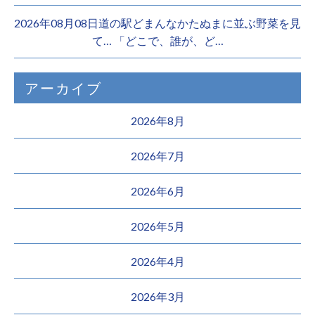
2026年08月08日道の駅どまんなかたぬまに並ぶ野菜を見
て… 「どこで、誰が、ど…
アーカイブ
2026年8月
2026年7月
2026年6月
2026年5月
2026年4月
2026年3月