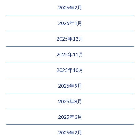
2026年2月
2026年1月
2025年12月
2025年11月
2025年10月
2025年9月
2025年8月
2025年3月
2025年2月