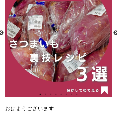
おはようございます