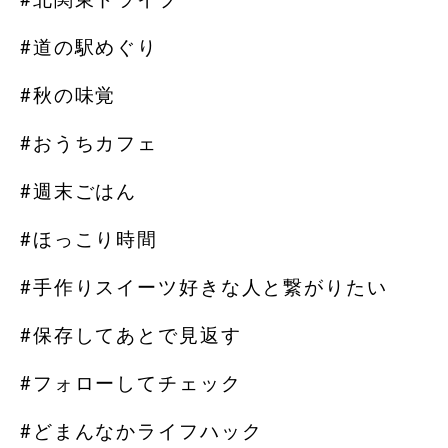
#道の駅めぐり
#秋の味覚
#おうちカフェ
#週末ごはん
#ほっこり時間
#手作りスイーツ好きな人と繋がりたい
#保存してあとで見返す
#フォローしてチェック
#どまんなかライフハック