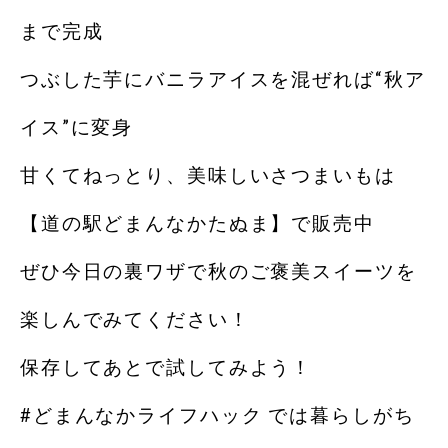
まで完成
つぶした芋にバニラアイスを混ぜれば“秋ア
イス”に変身
甘くてねっとり、美味しいさつまいもは
【道の駅どまんなかたぬま】で販売中
ぜひ今日の裏ワザで秋のご褒美スイーツを
楽しんでみてください！
保存してあとで試してみよう！
#どまんなかライフハック では暮らしがち