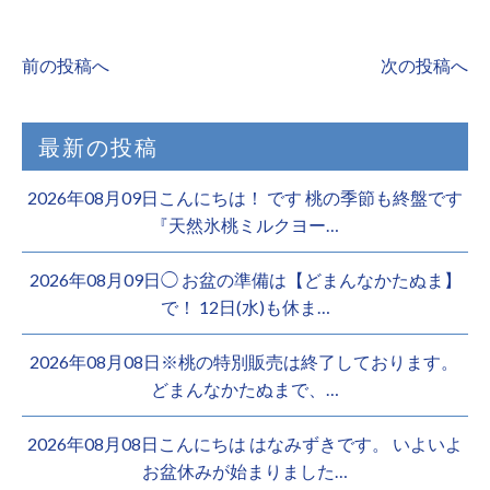
前の投稿へ
次の投稿へ
最新の投稿
2026年08月09日こんにちは！ です 桃の季節も終盤です
『天然氷桃ミルクヨー…
2026年08月09日◯ お盆の準備は【どまんなかたぬま】
で！ 12日(水)も休ま…
2026年08月08日※桃の特別販売は終了しております。 ️
どまんなかたぬまで、…
2026年08月08日こんにちは はなみずきです。 いよいよ
お盆休みが始まりました…