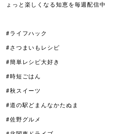
ょっと楽しくなる知恵を毎週配信中
#ライフハック
#さつまいもレシピ
#簡単レシピ大好き
#時短ごはん
#秋スイーツ
#道の駅どまんなかたぬま
#佐野グルメ
#北関東ドライブ