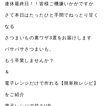
連休最終日！！皆様ご機嫌いかがですか
さて本日はたったひと手間でねっとり甘く
なる
さつまいもの裏ワザ3選をお届けします
パサパサさつまいも、
もう卒業しませんか？
＆
電子レンジだけで作れる【簡単秋レシピ】
をご紹介
電子レンジで甘みUP