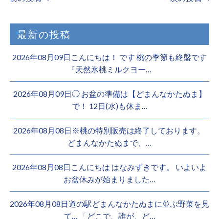
最新の投稿
2026年08月09日こんにちは！ です 桃の季節も終盤です
『天然氷桃ミルクヨー…
2026年08月09日◯ お盆の準備は【どまんなかたぬま】
で！ 12日(水)も休ま…
2026年08月08日※桃の特別販売は終了しております。 ️
どまんなかたぬまで、…
2026年08月08日こんにちは はなみずきです。 いよいよ
お盆休みが始まりました…
2026年08月08日道の駅どまんなかたぬまに並ぶ野菜を見
て… 「どこで、誰が、ど…