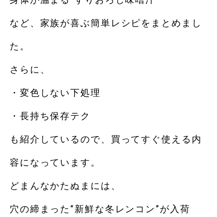
など、家族が喜ぶ簡単レシピをまとめまし
た。
さらに、
・変色しない下処理
・長持ち保存テク
も紹介しているので、買ってすぐ使える内
容になっています。
どまんなかたぬまには、
穴の締まった“新鮮な冬レンコン”が入荷