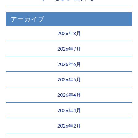
アーカイブ
2026年8月
2026年7月
2026年6月
2026年5月
2026年4月
2026年3月
2026年2月