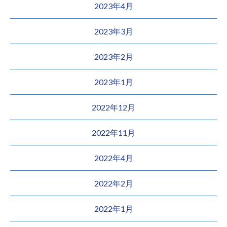
2023年4月
2023年3月
2023年2月
2023年1月
2022年12月
2022年11月
2022年4月
2022年2月
2022年1月