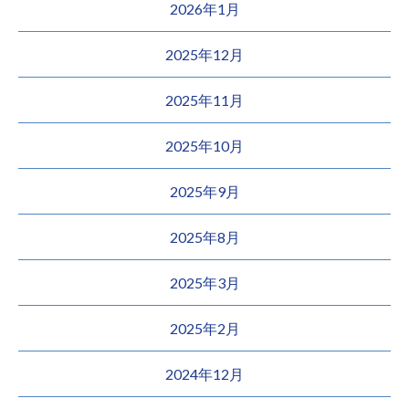
2026年1月
2025年12月
2025年11月
2025年10月
2025年9月
2025年8月
2025年3月
2025年2月
2024年12月