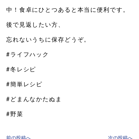
中！食卓にひとつあると本当に便利です。
後で見返したい方、
忘れないうちに保存どうぞ。
#ライフハック
#冬レシピ
#簡単レシピ
#どまんなかたぬま
#野菜
前の投稿へ
次の投稿へ