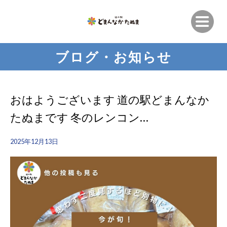
ブログ・お知らせ
おはようございます 道の駅どまんなか
たぬまです 冬のレンコン…
2025年12月13日