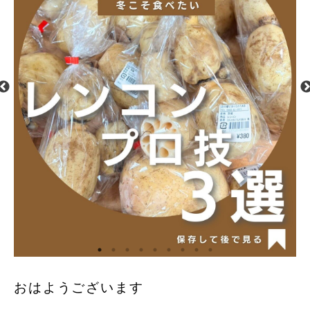
おはようございます