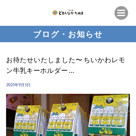
ブログ・お知らせ
お待たせいたしました〜️ ちいかわレモ
ン牛乳キーホルダー️ …
2025年9月5日