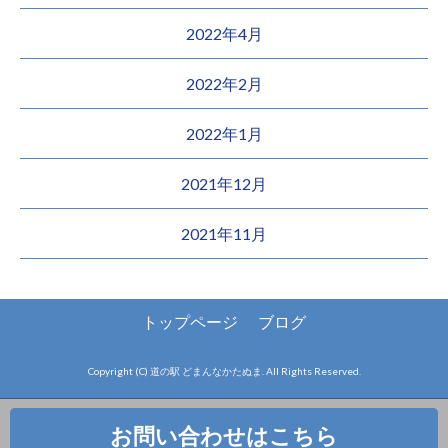
2022年4月
2022年2月
2022年1月
2021年12月
2021年11月
トップページ
ブログ
Copyright (C) 道の駅 どまんなかたぬま. All Rights Reserved.
お問い合わせはこちら