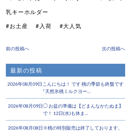
乳キーホルダー
#お土産 #入荷 #大人気
前の投稿へ
次の投稿へ
最新の投稿
2026年08月09日こんにちは！ です 桃の季節も終盤です
『天然氷桃ミルクヨー…
2026年08月09日◯ お盆の準備は【どまんなかたぬま】
で！ 12日(水)も休ま…
2026年08月08日※桃の特別販売は終了しております。 ️