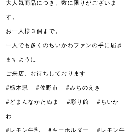
大人気商品につき、数に限りがございま
す。
お一人様３個まで。
一人でも多くのちいかわファンの手に届き
ますように️
ご来店、お待ちしております
#栃木県 #佐野市 #みちのえき
#どまんなかたぬま #彩り館 #ちいか
わ
#レモン牛乳 #キーホルダー #レモン牛