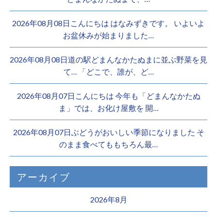
2026年08月08日こんにちは はなみずきです。 いよいよ
お盆休みが始まりました…
2026年08月08日道の駅どまんなかたぬまに並ぶ野菜を見
て… 「どこで、誰が、ど…
2026年08月07日こんにちは 今年も「どまんなかたぬ
ま」では、お化け屋敷を 開…
2026年08月07日ぶどうがおいしい季節になりました そ
のまま食べてももちろん最…
アーカイブ
2026年8月