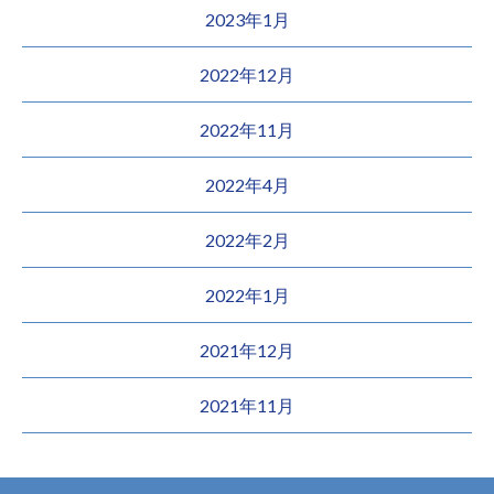
2023年1月
2022年12月
2022年11月
2022年4月
2022年2月
2022年1月
2021年12月
2021年11月