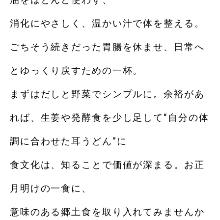
消化にやさしく、温かい汁で体を整える。
ごちそう続きだった胃腸を休ませ、日常へ
とゆっくり戻すための一杯。
まずはだしと野菜でシンプルに。余裕があ
れば、生姜や発酵食を少し足して“自分の体
調に合わせた耳うどん”に
食文化は、知ることで価値が深まる。お正
月明けの一食に、
意味のある郷土食を取り入れてみませんか