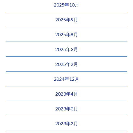
2025年10月
2025年9月
2025年8月
2025年3月
2025年2月
2024年12月
2023年4月
2023年3月
2023年2月