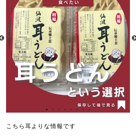
こちら耳よりな情報です