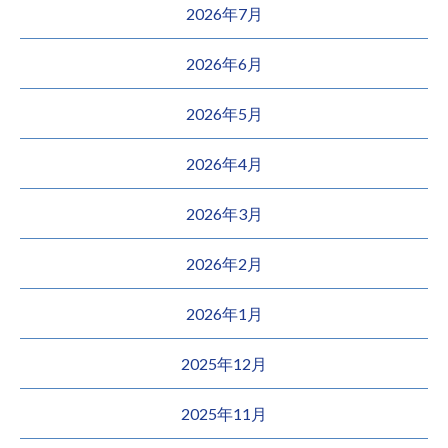
2026年7月
2026年6月
2026年5月
2026年4月
2026年3月
2026年2月
2026年1月
2025年12月
2025年11月