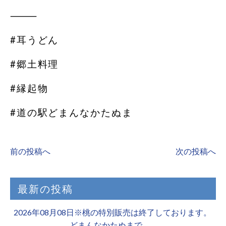
⸻
#耳うどん
#郷土料理
#縁起物
#道の駅どまんなかたぬま
前の投稿へ
次の投稿へ
最新の投稿
2026年08月08日※桃の特別販売は終了しております。 ️
どまんなかたぬまで、…