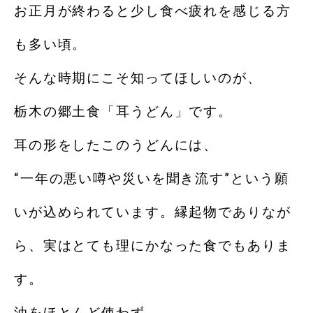
お正月が終わると少し食べ疲れを感じる方
も多い頃。
そんな時期にこそ知ってほしいのが、
栃木の郷土食「耳うどん」です。
耳の形をしたこのうどんには、
“一年の悪い噂や災いを聞き流す”という願
いが込められています。縁起物でありなが
ら、実はとても理にかなった食でもありま
す。
油をほとんど使わず、