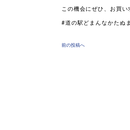
この機会にぜひ、お買い求
#道の駅どまんなかたぬま
前の投稿へ