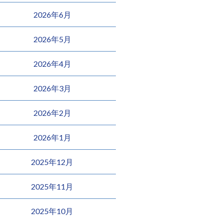
2026年6月
2026年5月
2026年4月
2026年3月
2026年2月
2026年1月
2025年12月
2025年11月
2025年10月