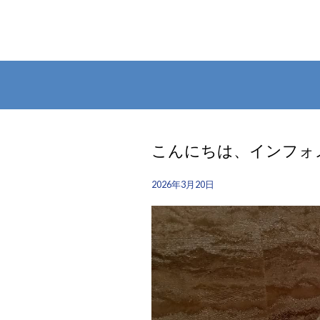
こんにちは、インフォメー
2026年3月20日