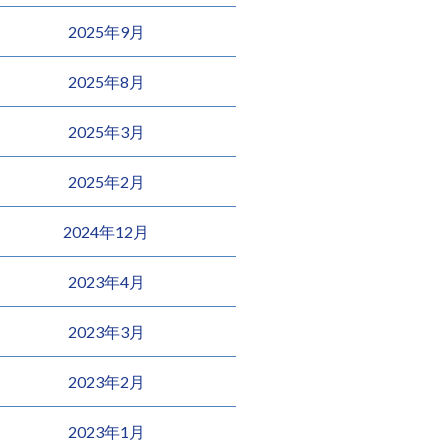
2025年9月
2025年8月
2025年3月
2025年2月
2024年12月
2023年4月
2023年3月
2023年2月
2023年1月