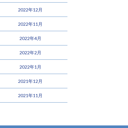
2022年12月
2022年11月
2022年4月
2022年2月
2022年1月
2021年12月
2021年11月