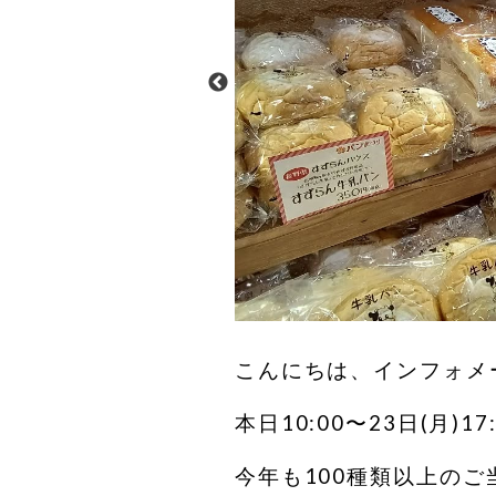
こんにちは、インフォメ
本日10:00〜23日(月)
今年も100種類以上の