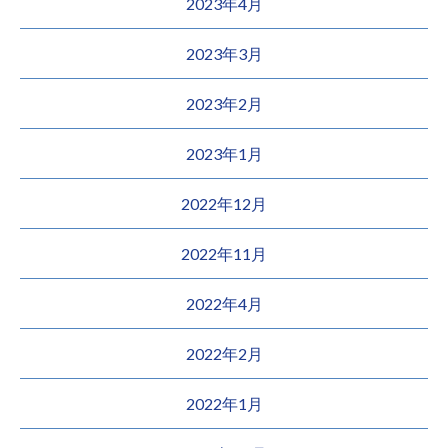
2023年4月
2023年3月
2023年2月
2023年1月
2022年12月
2022年11月
2022年4月
2022年2月
2022年1月