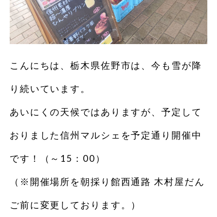
こんにちは、栃木県佐野市は、今も雪が降
り続いています。
あいにくの天候ではありますが、予定して
おりました信州マルシェを予定通り開催中
です！（～15：00）
（※開催場所を朝採り館西通路 木村屋だん
ご前に変更しております。）