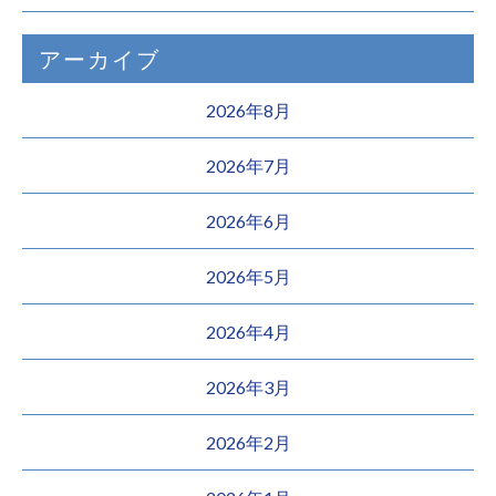
アーカイブ
2026年8月
2026年7月
2026年6月
2026年5月
2026年4月
2026年3月
2026年2月