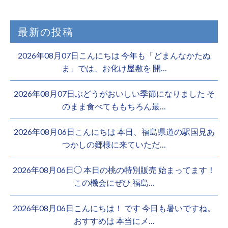
最新の投稿
2026年08月07日こんにちは 今年も「どまんなかたぬ
ま」では、お化け屋敷を 開…
2026年08月07日ぶどうがおいしい季節になりました そ
のまま食べてももちろん最…
2026年08月06日こんにちは 本日、福島県道の駅国見あ
つかしの郷様に来ていただ…
2026年08月06日◯ 本日の桃の特別販売 始まってます！
この機会にぜひ 福島…
2026年08月06日こんにちは！ です 今日も暑いですね。
おすすめは 本当にメ…