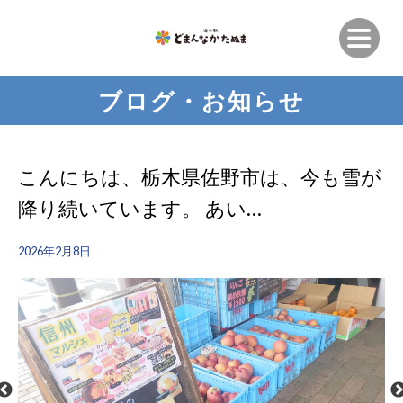
ブログ・お知らせ
こんにちは、栃木県佐野市は、今も雪が
降り続いています。 あい…
2026年2月8日