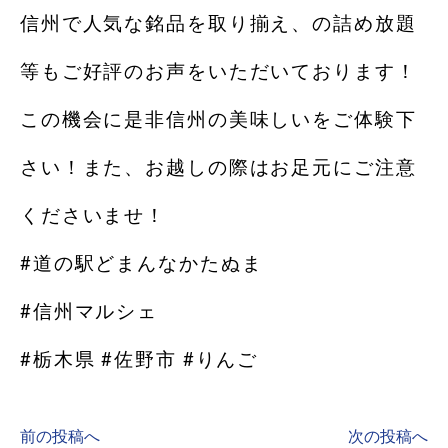
信州で人気な銘品を取り揃え、の詰め放題
等もご好評のお声をいただいております！
この機会に是非信州の美味しいをご体験下
さい！また、お越しの際はお足元にご注意
くださいませ！
#道の駅どまんなかたぬま
#信州マルシェ
#栃木県 #佐野市 #りんご
前の投稿へ
次の投稿へ