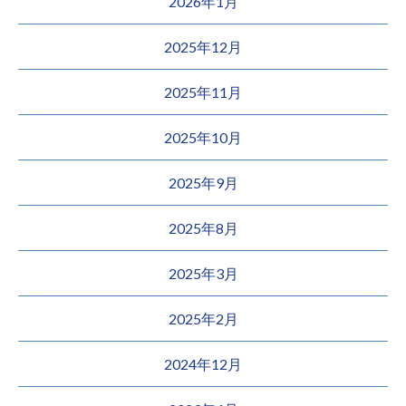
2026年1月
2025年12月
2025年11月
2025年10月
2025年9月
2025年8月
2025年3月
2025年2月
2024年12月