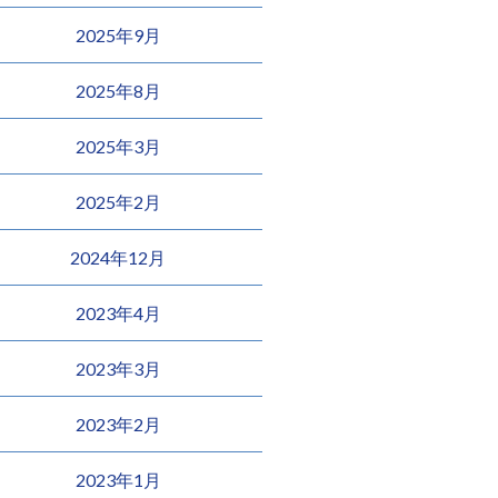
2025年9月
2025年8月
2025年3月
2025年2月
2024年12月
2023年4月
2023年3月
2023年2月
2023年1月