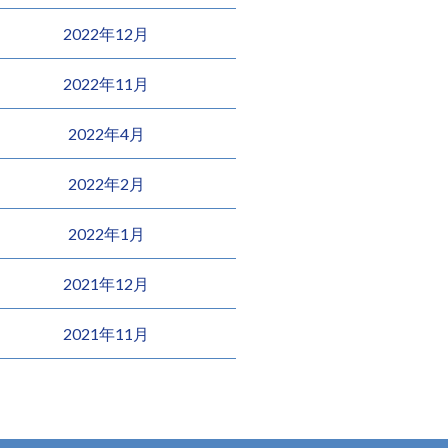
2022年12月
2022年11月
2022年4月
2022年2月
2022年1月
2021年12月
2021年11月