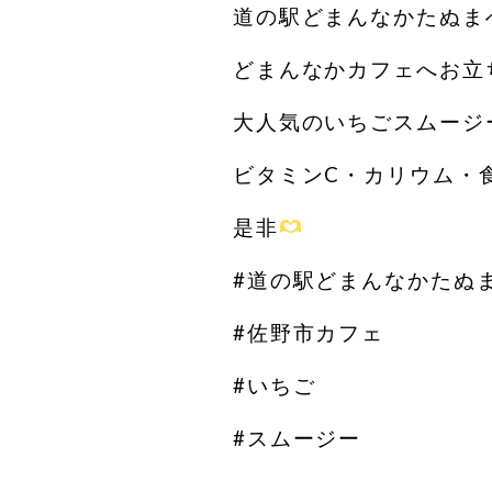
道の駅どまんなかたぬま
どまんなかカフェへお立
大人気のいちごスムージ
ビタミンC・カリウム・
是非
#道の駅どまんなかたぬ
#佐野市カフェ
#いちご
#スムージー