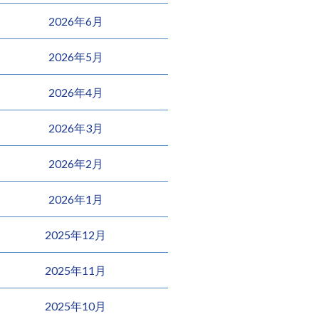
2026年6月
2026年5月
2026年4月
2026年3月
2026年2月
2026年1月
2025年12月
2025年11月
2025年10月