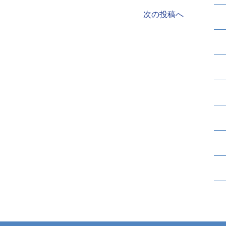
次の投稿へ