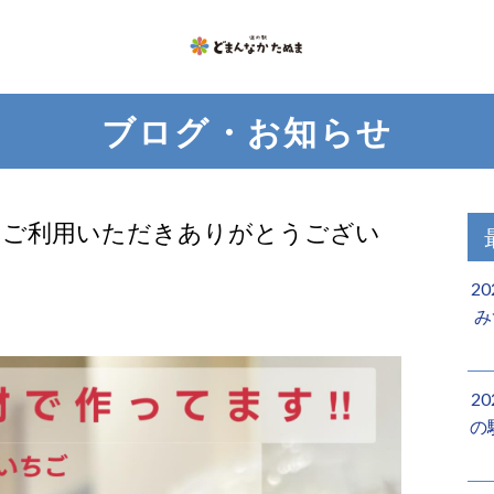
ブログ・お知らせ
いつもご利用いただきありがとうござい
2
み
2
の