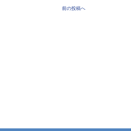
前の投稿へ