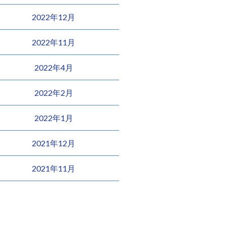
2022年12月
2022年11月
2022年4月
2022年2月
2022年1月
2021年12月
2021年11月