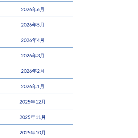
2026年6月
2026年5月
2026年4月
2026年3月
2026年2月
2026年1月
2025年12月
2025年11月
2025年10月