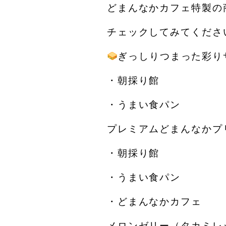
どまんなかカフェ特製の
チェックしてみてくださ
ぎっしりつまった彩り
・朝採り館
・うまい食パン
プレミアムどまんなかプ
・朝採り館
・うまい食パン
・どまんなかカフェ
メロンゼリー（タカミレ