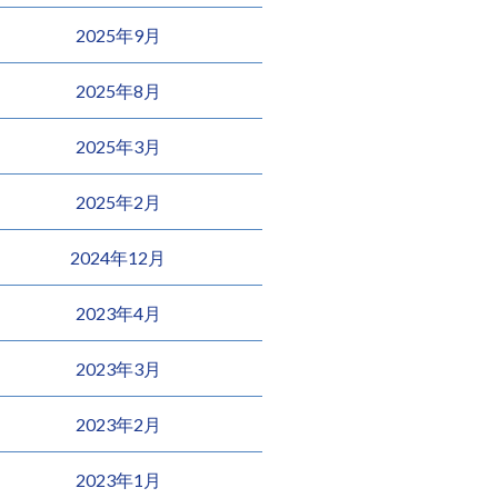
2025年9月
2025年8月
2025年3月
2025年2月
2024年12月
2023年4月
2023年3月
2023年2月
2023年1月