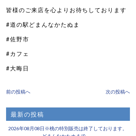
皆様のご来店を心よりお待ちしております️
#道の駅どまんなかたぬま
#佐野市
#カフェ
#大晦日
前の投稿へ
次の投稿へ
最新の投稿
2026年08月08日※桃の特別販売は終了しております。 ️
どまんなかたぬまで、…