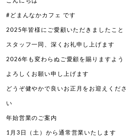
こんにちは︎
#どまんなかカフェ です️
2025年皆様にご愛顧いただきましたこと
スタッフ一同、深くお礼申し上げます
2026年も変わらぬご愛顧を賜りますよう
よろしくお願い申し上げます
どうぞ健やかで良いお正月をお迎えくださ
い
年始営業のご案内
1月3日（土）から通常営業いたします︎