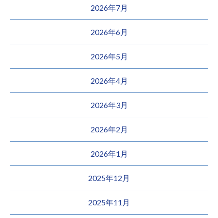
2026年7月
2026年6月
2026年5月
2026年4月
2026年3月
2026年2月
2026年1月
2025年12月
2025年11月