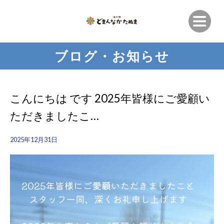
ブログ・お知らせ
こんにちは︎ です️ 2025年皆様にご愛顧い
ただきましたこ…
2025年12月31日