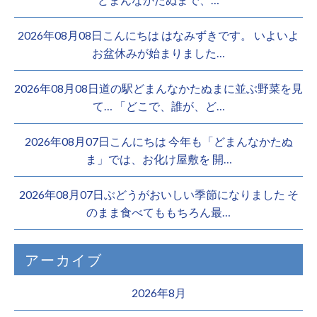
2026年08月08日こんにちは はなみずきです。 いよいよ
お盆休みが始まりました…
2026年08月08日道の駅どまんなかたぬまに並ぶ野菜を見
て… 「どこで、誰が、ど…
2026年08月07日こんにちは 今年も「どまんなかたぬ
ま」では、お化け屋敷を 開…
2026年08月07日ぶどうがおいしい季節になりました そ
のまま食べてももちろん最…
アーカイブ
2026年8月