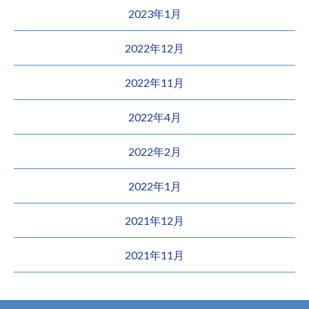
2023年1月
2022年12月
2022年11月
2022年4月
2022年2月
2022年1月
2021年12月
2021年11月