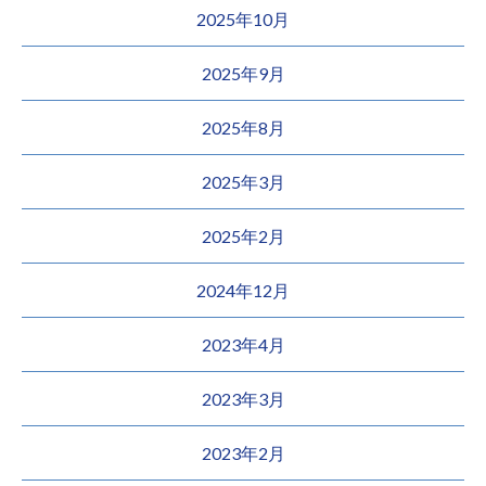
2025年10月
2025年9月
2025年8月
2025年3月
2025年2月
2024年12月
2023年4月
2023年3月
2023年2月