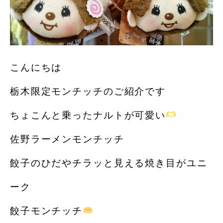
こんにちは️
栃木限定モンチッチのご紹介です
ちょこんと乗ったナルトが可愛い
佐野ラーメンモンチッチ
餃子のひだやチラッと見える焼き目がユニ
ーク
餃子モンチッチ