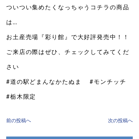
ついつい集めたくなっちゃうコチラの商品
は…
お土産売場『彩り館』で大好評発売中！！
ご来店の際はぜひ、チェックしてみてくだ
さい
#道の駅どまんなかたぬま #モンチッチ
#栃木限定
前の投稿へ
次の投稿へ