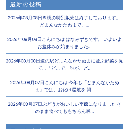
最新の投稿
2026年08月08日※桃の特別販売は終了しております。 ️
どまんなかたぬまで、…
2026年08月08日こんにちは はなみずきです。 いよいよ
お盆休みが始まりました…
2026年08月08日道の駅どまんなかたぬまに並ぶ野菜を見
て… 「どこで、誰が、ど…
2026年08月07日こんにちは 今年も「どまんなかたぬ
ま」では、お化け屋敷を 開…
2026年08月07日ぶどうがおいしい季節になりました そ
のまま食べてももちろん最…