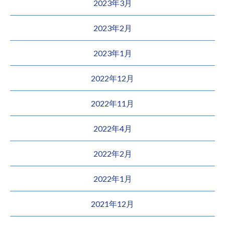
2023年3月
2023年2月
2023年1月
2022年12月
2022年11月
2022年4月
2022年2月
2022年1月
2021年12月