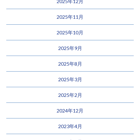
2025年12月
2025年11月
2025年10月
2025年9月
2025年8月
2025年3月
2025年2月
2024年12月
2023年4月