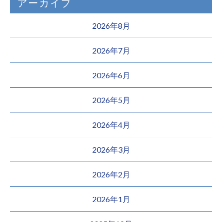
アーカイブ
2026年8月
2026年7月
2026年6月
2026年5月
2026年4月
2026年3月
2026年2月
2026年1月