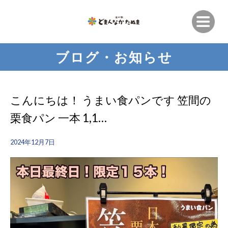
ブログ・お知らせ
こんにちは！ うまい食パンです 笠間の
栗食パン 一本 1,1…
2024年12月7日