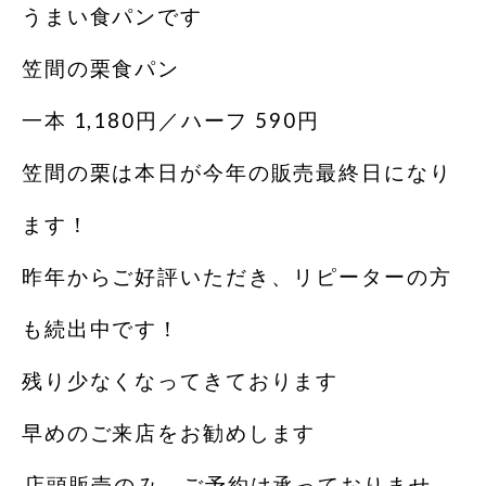
うまい食パンです
笠間の栗食パン
一本 1,180円／ハーフ 590円
笠間の栗は本日が今年の販売最終日になり
ます！
昨年からご好評いただき、リピーターの方
も続出中です！
残り少なくなってきております️
早めのご来店をお勧めします
️店頭販売のみ、ご予約は承っておりませ