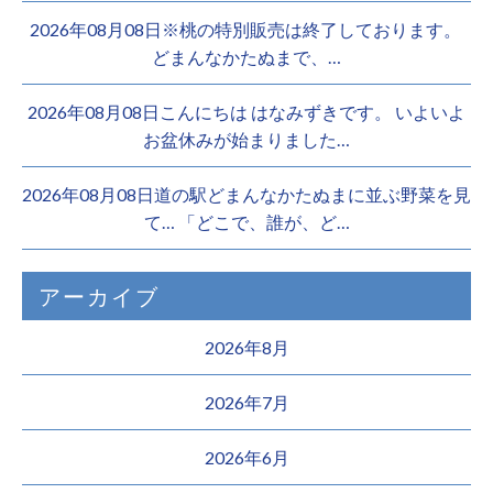
2026年08月08日※桃の特別販売は終了しております。 ️
どまんなかたぬまで、…
2026年08月08日こんにちは はなみずきです。 いよいよ
お盆休みが始まりました…
2026年08月08日道の駅どまんなかたぬまに並ぶ野菜を見
て… 「どこで、誰が、ど…
アーカイブ
2026年8月
2026年7月
2026年6月