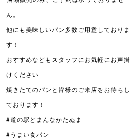
ん。
他にも美味しいパン多数ご用意しておりま
す！
おすすめなどもスタッフにお気軽にお声掛
けください
焼きたてのパンと皆様のご来店をお待ちし
ております！
#道の駅どまんなかたぬま
#うまい食パン