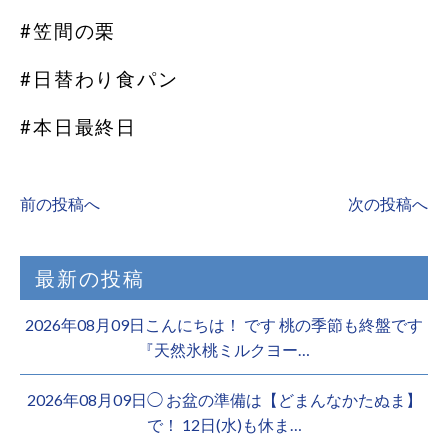
#笠間の栗
#日替わり食パン
#本日最終日
前の投稿へ
次の投稿へ
最新の投稿
2026年08月09日こんにちは！ です 桃の季節も終盤です
『天然氷桃ミルクヨー…
2026年08月09日◯ お盆の準備は【どまんなかたぬま】
で！ 12日(水)も休ま…