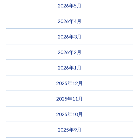
2026年5月
2026年4月
2026年3月
2026年2月
2026年1月
2025年12月
2025年11月
2025年10月
2025年9月