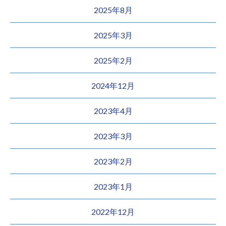
2025年8月
2025年3月
2025年2月
2024年12月
2023年4月
2023年3月
2023年2月
2023年1月
2022年12月