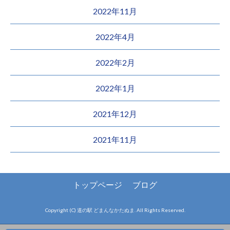
2022年11月
2022年4月
2022年2月
2022年1月
2021年12月
2021年11月
トップページ
ブログ
Copyright (C) 道の駅 どまんなかたぬま. All Rights Reserved.