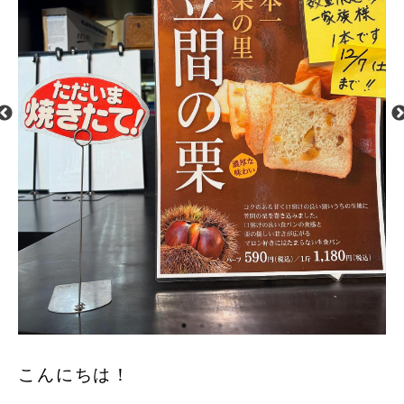
こんにちは！