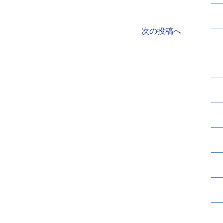
次の投稿へ