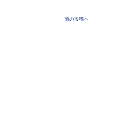
前の投稿へ