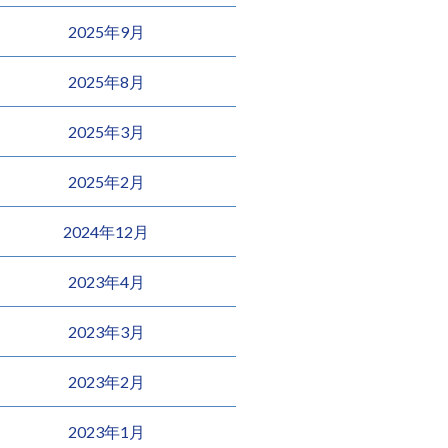
2025年9月
2025年8月
2025年3月
2025年2月
2024年12月
2023年4月
2023年3月
2023年2月
2023年1月