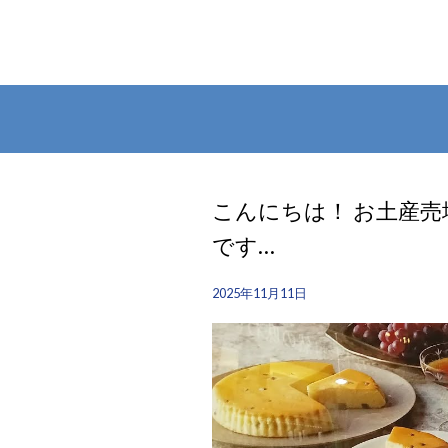
こんにちは！ お土産売
です…
2025年11月11日