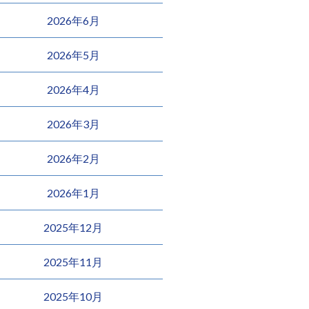
2026年6月
2026年5月
2026年4月
2026年3月
2026年2月
2026年1月
2025年12月
2025年11月
2025年10月