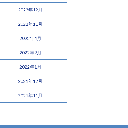
2022年12月
2022年11月
2022年4月
2022年2月
2022年1月
2021年12月
2021年11月