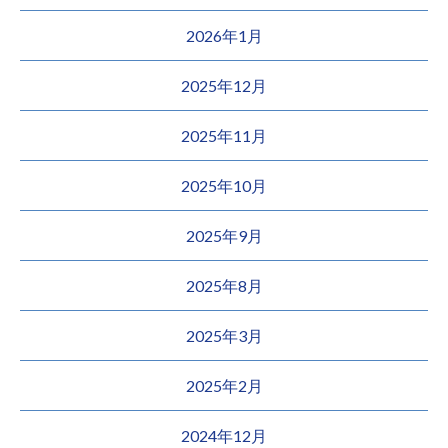
2026年1月
2025年12月
2025年11月
2025年10月
2025年9月
2025年8月
2025年3月
2025年2月
2024年12月