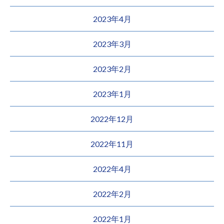
2023年4月
2023年3月
2023年2月
2023年1月
2022年12月
2022年11月
2022年4月
2022年2月
2022年1月