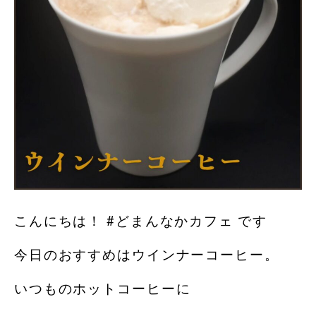
こんにちは！ #どまんなかカフェ です
今日のおすすめはウインナーコーヒー。
いつものホットコーヒーに