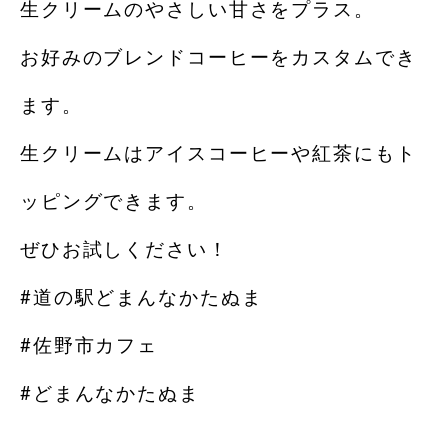
生クリームのやさしい甘さをプラス。
お好みのブレンドコーヒーをカスタムでき
ます。
生クリームはアイスコーヒーや紅茶にもト
ッピングできます。
ぜひお試しください！
#道の駅どまんなかたぬま
#佐野市カフェ
#どまんなかたぬま