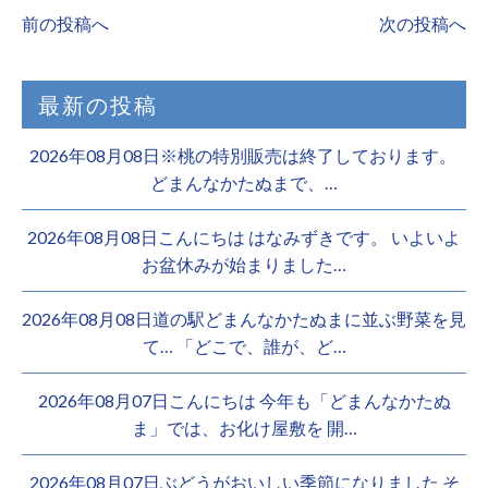
前の投稿へ
次の投稿へ
最新の投稿
2026年08月08日※桃の特別販売は終了しております。 ️
どまんなかたぬまで、…
2026年08月08日こんにちは はなみずきです。 いよいよ
お盆休みが始まりました…
2026年08月08日道の駅どまんなかたぬまに並ぶ野菜を見
て… 「どこで、誰が、ど…
2026年08月07日こんにちは 今年も「どまんなかたぬ
ま」では、お化け屋敷を 開…
2026年08月07日ぶどうがおいしい季節になりました そ