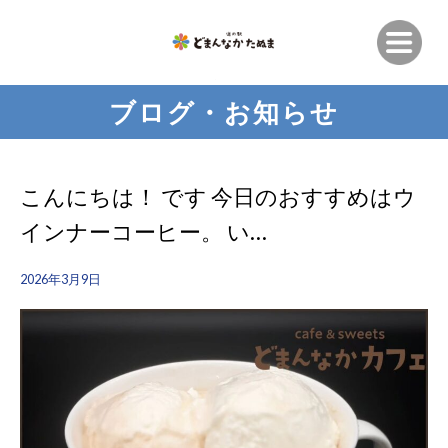
ブログ・お知らせ
こんにちは！ です 今日のおすすめはウ
インナーコーヒー。 い…
2026年3月9日