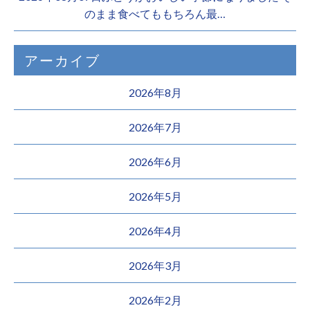
のまま食べてももちろん最…
アーカイブ
2026年8月
2026年7月
2026年6月
2026年5月
2026年4月
2026年3月
2026年2月