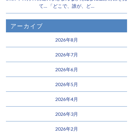
て… 「どこで、誰が、ど…
アーカイブ
2026年8月
2026年7月
2026年6月
2026年5月
2026年4月
2026年3月
2026年2月