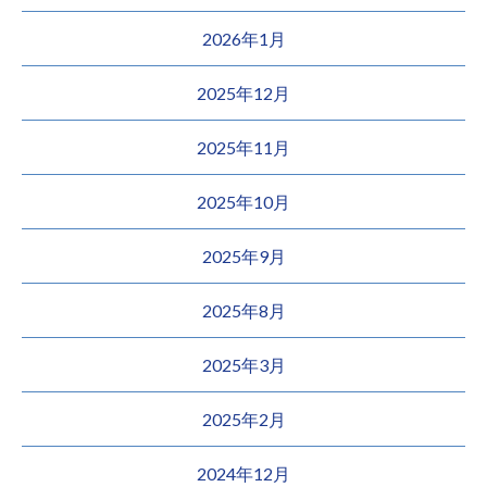
2026年1月
2025年12月
2025年11月
2025年10月
2025年9月
2025年8月
2025年3月
2025年2月
2024年12月