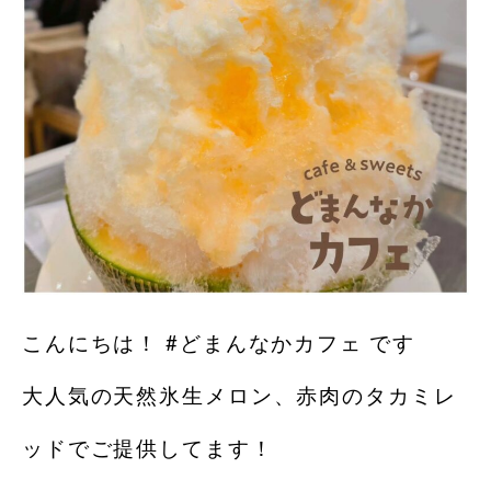
こんにちは！ #どまんなかカフェ です
大人気の天然氷生メロン、赤肉のタカミレ
ッドでご提供してます！