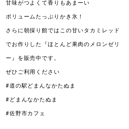
甘味がつよくて香りもあまーい
ボリュームたっぷりかき氷！
さらに朝採り館ではこの甘いタカミレッド
でお作りした『ほとんど果肉のメロンゼリ
ー』を販売中です。
ぜひご利用ください
#道の駅どまんなかたぬま
#どまんなかたぬま
#佐野市カフェ