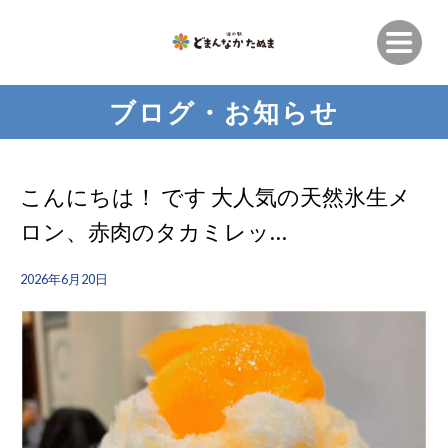
ブログ・お知らせ
こんにちは！ です 大人気の天然氷生メ
ロン、赤肉のタカミレッ…
2026年6月20日