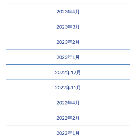
2023年4月
2023年3月
2023年2月
2023年1月
2022年12月
2022年11月
2022年4月
2022年2月
2022年1月