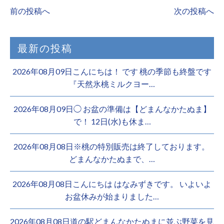
前の投稿へ
次の投稿へ
最新の投稿
2026年08月09日こんにちは！ です 桃の季節も終盤です
『天然氷桃ミルクヨー…
2026年08月09日◯ お盆の準備は【どまんなかたぬま】
で！ 12日(水)も休ま…
2026年08月08日※桃の特別販売は終了しております。 ️
どまんなかたぬまで、…
2026年08月08日こんにちは はなみずきです。 いよいよ
お盆休みが始まりました…
2026年08月08日道の駅どまんなかたぬまに並ぶ野菜を見