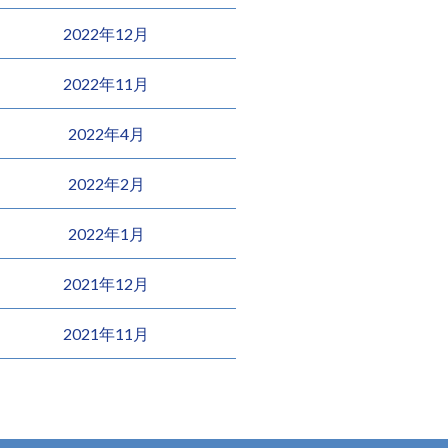
2022年12月
2022年11月
2022年4月
2022年2月
2022年1月
2021年12月
2021年11月