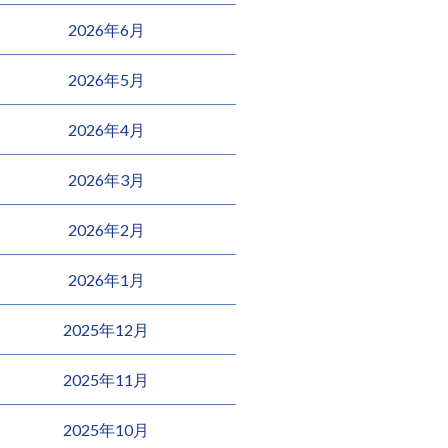
2026年6月
2026年5月
2026年4月
2026年3月
2026年2月
2026年1月
2025年12月
2025年11月
2025年10月