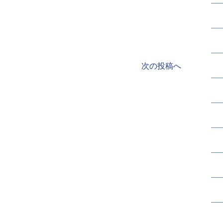
次の投稿へ