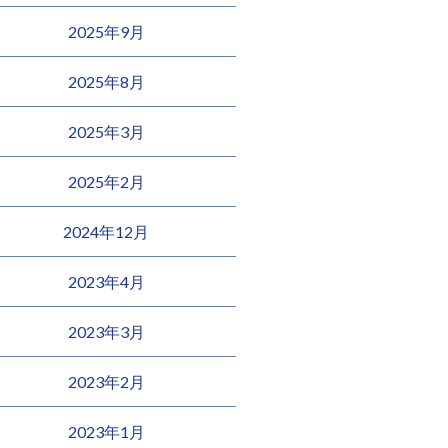
2025年9月
2025年8月
2025年3月
2025年2月
2024年12月
2023年4月
2023年3月
2023年2月
2023年1月