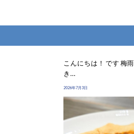
こんにちは！ です 梅
き…
2026年7月3日