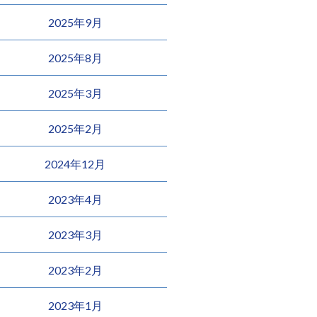
2025年9月
2025年8月
2025年3月
2025年2月
2024年12月
2023年4月
2023年3月
2023年2月
2023年1月