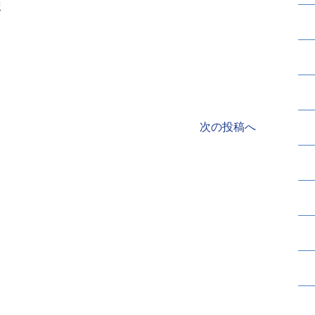
ま
次の投稿へ