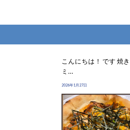
こんにちは！ です 焼
ミ…
2026年1月27日