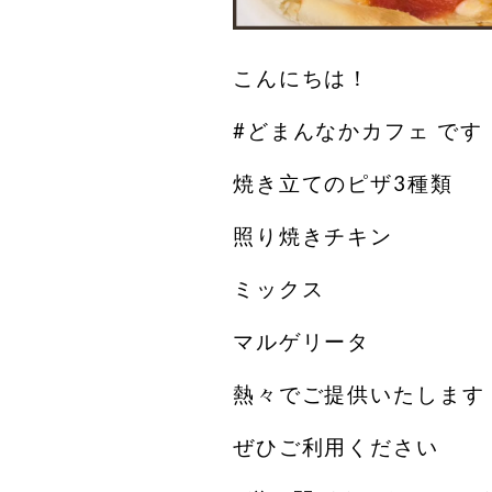
こんにちは！
#どまんなかカフェ です
焼き立てのピザ3種類
照り焼きチキン
ミックス
マルゲリータ
熱々でご提供いたします
ぜひご利用ください