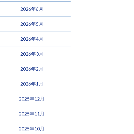
2026年6月
2026年5月
2026年4月
2026年3月
2026年2月
2026年1月
2025年12月
2025年11月
2025年10月