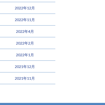
2022年12月
2022年11月
2022年4月
2022年2月
2022年1月
2021年12月
2021年11月