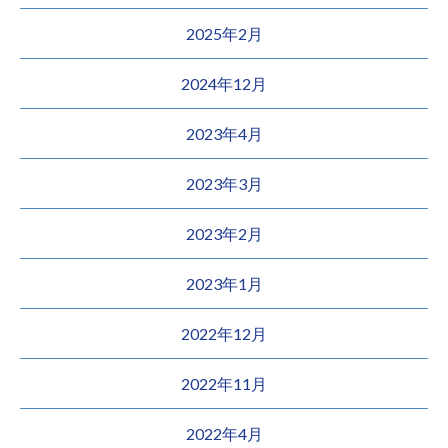
2025年2月
2024年12月
2023年4月
2023年3月
2023年2月
2023年1月
2022年12月
2022年11月
2022年4月