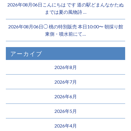
2026年08月06日こんにちは︎ です️ 道の駅どまんなかたぬ
までは夏の風物詩 …
2026年08月06日◯ 桃の特別販売 本日10:00〜 朝採り館
東側・噴水前にて…
アーカイブ
2026年8月
2026年7月
2026年6月
2026年5月
2026年4月