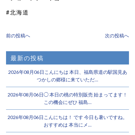
#北海道
前の投稿へ
次の投稿へ
最新の投稿
2026年08月06日こんにちは 本日、福島県道の駅国見あ
つかしの郷様に来ていただ…
2026年08月06日◯ 本日の桃の特別販売 始まってます！
この機会にぜひ 福島…
2026年08月06日こんにちは！ です 今日も暑いですね。
おすすめは 本当にメ…