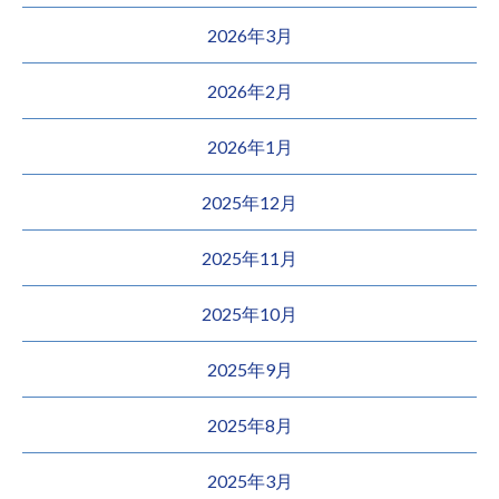
2026年3月
2026年2月
2026年1月
2025年12月
2025年11月
2025年10月
2025年9月
2025年8月
2025年3月