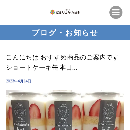
ブログ・お知らせ
こんにちは おすすめ商品のご案内です
ショートケーキ缶 本日…
2023年4月14日