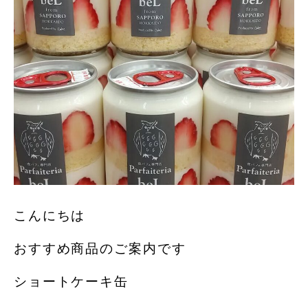
こんにちは
おすすめ商品のご案内です
ショートケーキ缶