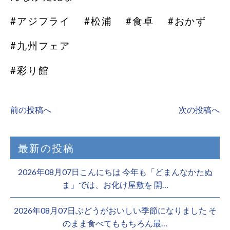
#アジフライ #松浦 #食卓 #おかず
#九州フェア
#彩り館
前の投稿へ
次の投稿へ
最新の投稿
2026年08月07日こんにちは 今年も「どまんなかたぬ
ま」では、お化け屋敷を 開…
2026年08月07日ぶどうがおいしい季節になりました そ
のまま食べてももちろん最…