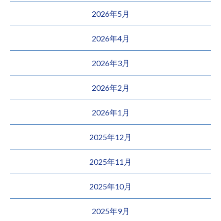
2026年5月
2026年4月
2026年3月
2026年2月
2026年1月
2025年12月
2025年11月
2025年10月
2025年9月