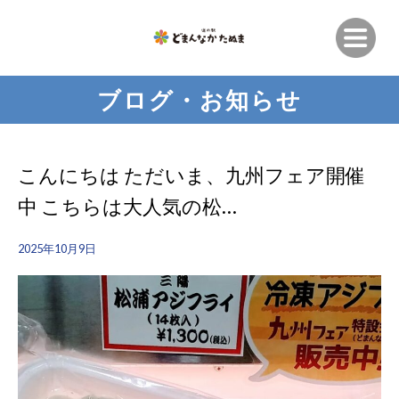
ブログ・お知らせ
こんにちは ただいま、九州フェア開催
中️ こちらは大人気の松…
2025年10月9日