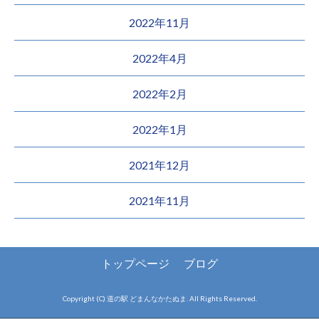
2022年11月
2022年4月
2022年2月
2022年1月
2021年12月
2021年11月
トップページ
ブログ
Copyright (C) 道の駅 どまんなかたぬま. All Rights Reserved.