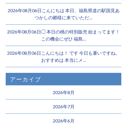
2026年08月06日こんにちは 本日、福島県道の駅国見あ
つかしの郷様に来ていただ…
2026年08月06日◯ 本日の桃の特別販売 始まってます！
この機会にぜひ 福島…
2026年08月06日こんにちは！ です 今日も暑いですね。
おすすめは 本当にメ…
アーカイブ
2026年8月
2026年7月
2026年6月