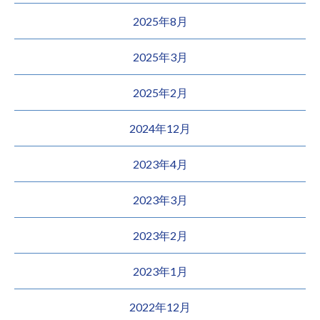
2025年8月
2025年3月
2025年2月
2024年12月
2023年4月
2023年3月
2023年2月
2023年1月
2022年12月