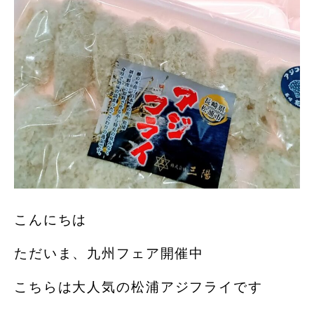
こんにちは
ただいま、九州フェア開催中️
こちらは大人気の松浦アジフライです️