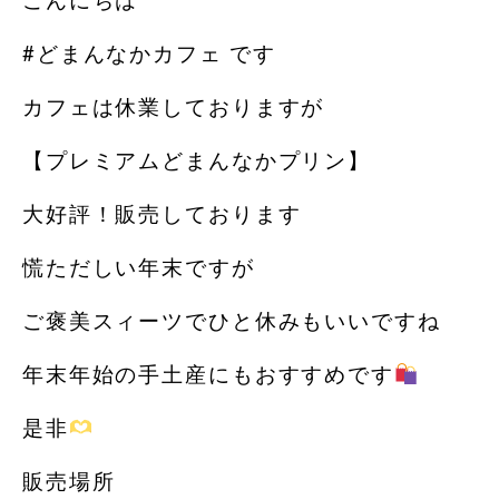
こんにちは
#どまんなかカフェ です︎
カフェは休業しておりますが
【プレミアムどまんなかプリン】
大好評！販売しております
慌ただしい年末ですが
ご褒美スィーツでひと休みもいいですね
年末年始の手土産にもおすすめです
是非
販売場所