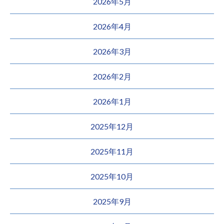
2026年5月
2026年4月
2026年3月
2026年2月
2026年1月
2025年12月
2025年11月
2025年10月
2025年9月