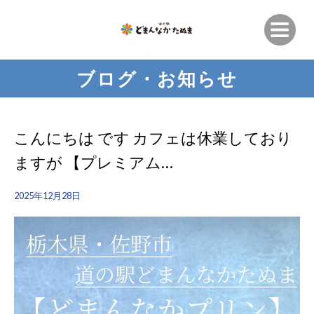
ブログ・お知らせ
こんにちは です︎ カフェは休業しており
ますが 【プレミアム…
2025年12月28日