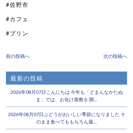
#佐野市
#カフェ
#プリン
前の投稿へ
次の投稿へ
最新の投稿
2026年08月07日こんにちは 今年も「どまんなかたぬ
ま」では、お化け屋敷を 開…
2026年08月07日ぶどうがおいしい季節になりました そ
のまま食べてももちろん最…