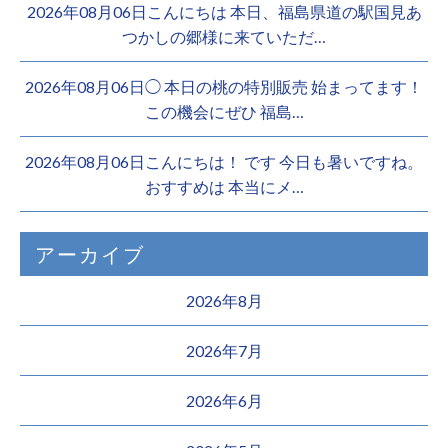
2026年08月06日こんにちは 本日、福島県道の駅国見あ
つかしの郷様に来ていただ…
2026年08月06日◯ 本日の桃の特別販売 始まってます！
この機会にぜひ 福島…
2026年08月06日こんにちは！ です 今日も暑いですね。
おすすめは 本当にメ…
アーカイブ
2026年8月
2026年7月
2026年6月