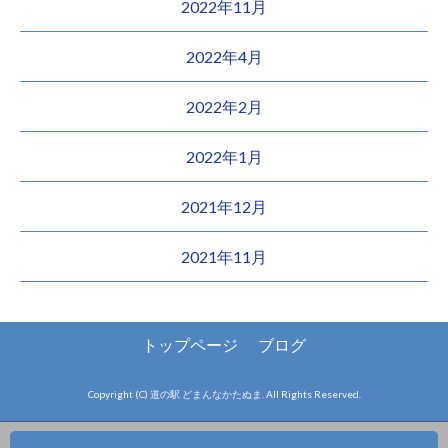
2022年11月
2022年4月
2022年2月
2022年1月
2021年12月
2021年11月
トップページ
ブログ
Copyright (C) 道の駅 どまんなかたぬま. All Rights Reserved.