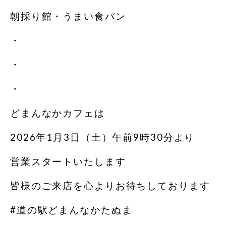
朝採り館・うまい食パン
・
・
・
どまんなかカフェは
2026年1月3日（土）午前9時30分より
営業スタートいたします︎
皆様のご来店を心よりお待ちしております
#道の駅どまんなかたぬま