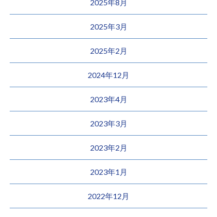
2025年8月
2025年3月
2025年2月
2024年12月
2023年4月
2023年3月
2023年2月
2023年1月
2022年12月