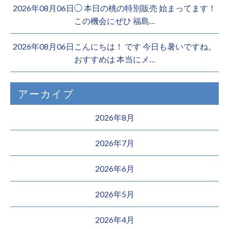
2026年08月06日◯ 本日の桃の特別販売 始まってます！
この機会にぜひ 福島…
2026年08月06日こんにちは！ です 今日も暑いですね。
おすすめは 本当にメ…
アーカイブ
2026年8月
2026年7月
2026年6月
2026年5月
2026年4月