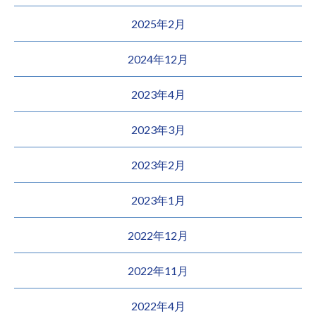
2025年2月
2024年12月
2023年4月
2023年3月
2023年2月
2023年1月
2022年12月
2022年11月
2022年4月