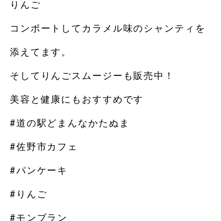
りんご
コンポートしてカラメル味のシャンティを
添えてます。
そしてりんごスムージーも販売中！
美容と健康にもおすすめです️
#道の駅どまんなかたぬま
#佐野市カフェ
#パンケーキ
#りんご
#モンブラン