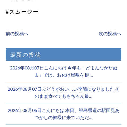
#スムージー
前の投稿へ
次の投稿へ
最新の投稿
2026年08月07日こんにちは 今年も「どまんなかたぬ
ま」では、お化け屋敷を 開…
2026年08月07日ぶどうがおいしい季節になりました そ
のまま食べてももちろん最…
2026年08月06日こんにちは 本日、福島県道の駅国見あ
つかしの郷様に来ていただ…