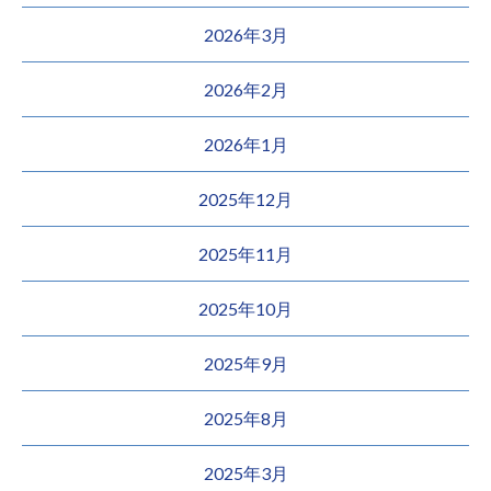
2026年3月
2026年2月
2026年1月
2025年12月
2025年11月
2025年10月
2025年9月
2025年8月
2025年3月