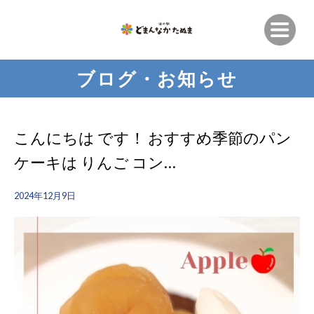
ブログ・お知らせ
こんにちは です！ おすすめ季節のパン
ケーキは りんご コン…
2024年12月9日