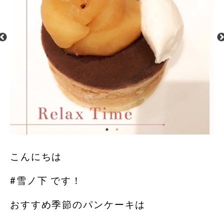
こんにちは
#雪ノ下 です！
おすすめ季節のパンケーキは