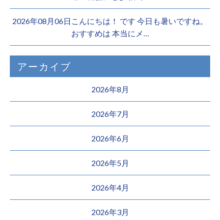
2026年08月06日こんにちは！ です 今日も暑いですね。
おすすめは 本当にメ…
アーカイブ
2026年8月
2026年7月
2026年6月
2026年5月
2026年4月
2026年3月