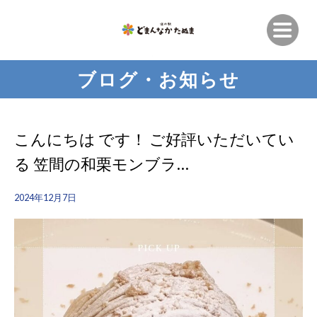
ブログ・お知らせ
こんにちは です！ ご好評いただいてい
る 笠間の和栗モンブラ…
2024年12月7日