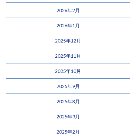
2026年2月
2026年1月
2025年12月
2025年11月
2025年10月
2025年9月
2025年8月
2025年3月
2025年2月