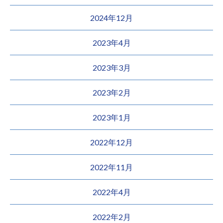
2024年12月
2023年4月
2023年3月
2023年2月
2023年1月
2022年12月
2022年11月
2022年4月
2022年2月