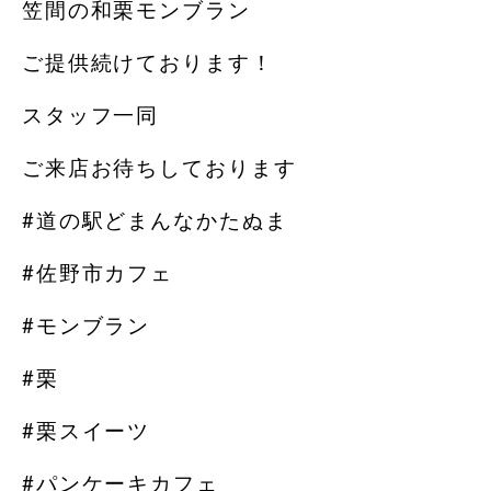
笠間の和栗モンブラン
ご提供続けております！
スタッフ一同
ご来店お待ちしております
#道の駅どまんなかたぬま
#佐野市カフェ
#モンブラン
#栗
#栗スイーツ
#パンケーキカフェ