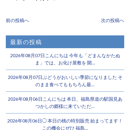
前の投稿へ
次の投稿へ
最新の投稿
2026年08月07日こんにちは 今年も「どまんなかたぬ
ま」では、お化け屋敷を 開…
2026年08月07日ぶどうがおいしい季節になりました そ
のまま食べてももちろん最…
2026年08月06日こんにちは 本日、福島県道の駅国見あ
つかしの郷様に来ていただ…
2026年08月06日◯ 本日の桃の特別販売 始まってます！
この機会にぜひ 福島…