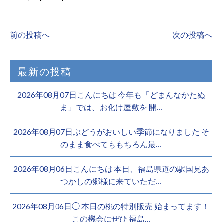
前の投稿へ
次の投稿へ
最新の投稿
2026年08月07日こんにちは 今年も「どまんなかたぬ
ま」では、お化け屋敷を 開…
2026年08月07日ぶどうがおいしい季節になりました そ
のまま食べてももちろん最…
2026年08月06日こんにちは 本日、福島県道の駅国見あ
つかしの郷様に来ていただ…
2026年08月06日◯ 本日の桃の特別販売 始まってます！
この機会にぜひ 福島…