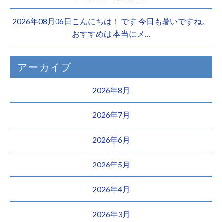
2026年08月06日こんにちは！ です 今日も暑いですね。
おすすめは 本当にメ…
アーカイブ
2026年8月
2026年7月
2026年6月
2026年5月
2026年4月
2026年3月