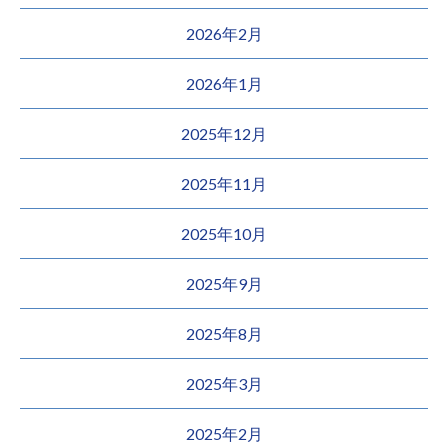
2026年2月
2026年1月
2025年12月
2025年11月
2025年10月
2025年9月
2025年8月
2025年3月
2025年2月