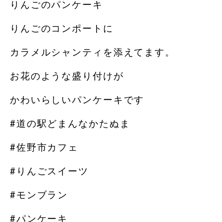
りんごのパンケーキ
りんごのコンポートに
カラメルシャンティを添えてます。
お花のような盛り付けが
かわいらしいパンケーキです️
#道の駅どまんなかたぬま
#佐野市カフェ
#りんごスイーツ
#モンブラン
#パンケーキ