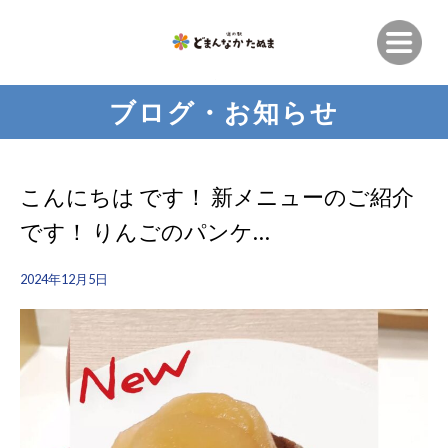
ブログ・お知らせ
こんにちは です！ 新メニューのご紹介
です！ りんごのパンケ…
2024年12月5日