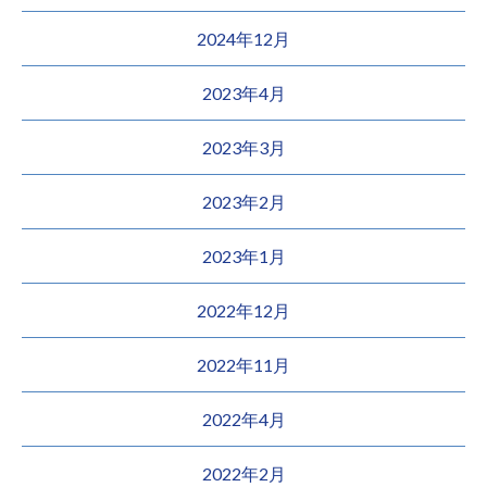
2024年12月
2023年4月
2023年3月
2023年2月
2023年1月
2022年12月
2022年11月
2022年4月
2022年2月