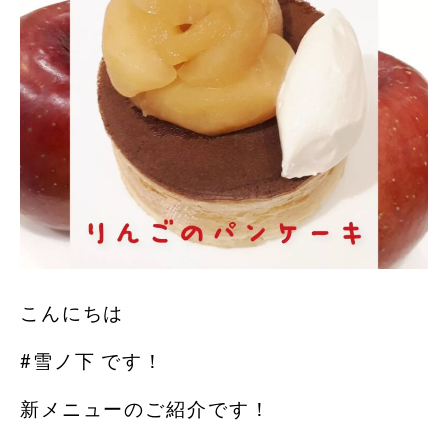
こんにちは
#雪ノ下 です！
新メニューのご紹介です！