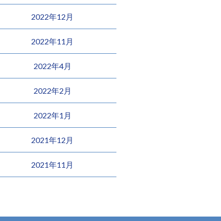
2022年12月
2022年11月
2022年4月
2022年2月
2022年1月
2021年12月
2021年11月