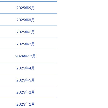
2025年9月
2025年8月
2025年3月
2025年2月
2024年12月
2023年4月
2023年3月
2023年2月
2023年1月