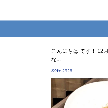
こんにちは です！ 1
な…
2024年12月2日