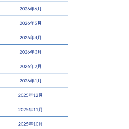
2026年6月
2026年5月
2026年4月
2026年3月
2026年2月
2026年1月
2025年12月
2025年11月
2025年10月