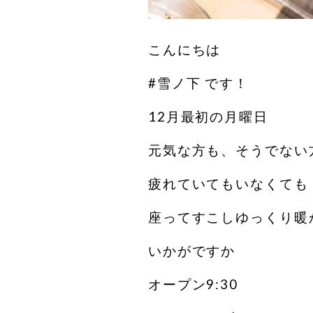
こんにちは
#雪ノ下 です！
12月最初の月曜日
元気な方も、そうでない
疲れていてもいなくても
座ってすこしゆっくり暖
いかがですか️
オープン9:30