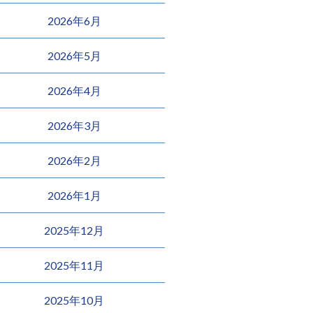
2026年6月
2026年5月
2026年4月
2026年3月
2026年2月
2026年1月
2025年12月
2025年11月
2025年10月