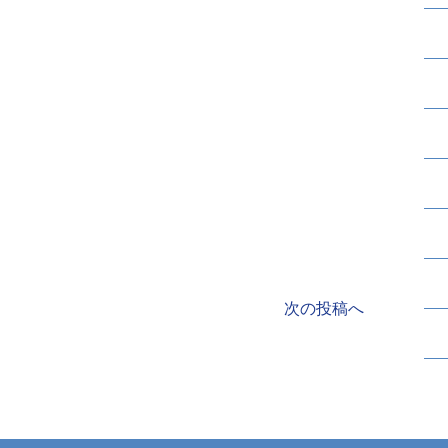
次の投稿へ