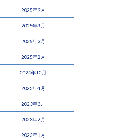
2025年9月
2025年8月
2025年3月
2025年2月
2024年12月
2023年4月
2023年3月
2023年2月
2023年1月