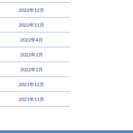
2022年12月
2022年11月
2022年4月
2022年2月
2022年1月
2021年12月
2021年11月