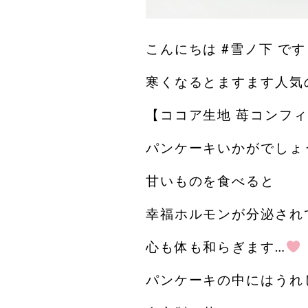
こんにちは #雪ノ下 です
寒くなるとますます人気
【ココア生地 苺コンフ
パンケーキいかがでしょ
甘いものを食べると
幸福ホルモンが分泌され
心も体も和らぎます…
パンケーキの中にはうれ