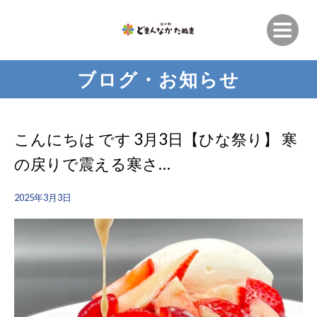
ブログ・お知らせ
こんにちは です 3月3日【ひな祭り】 寒
の戻りで震える寒さ…
2025年3月3日