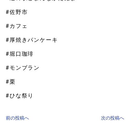
#佐野市
#カフェ
#厚焼きパンケーキ
#堀口珈琲
#モンブラン
#栗
#ひな祭り
前の投稿へ
次の投稿へ