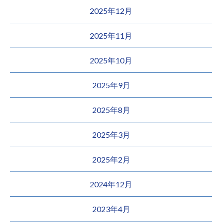
2025年12月
2025年11月
2025年10月
2025年9月
2025年8月
2025年3月
2025年2月
2024年12月
2023年4月