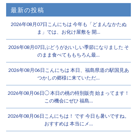
最新の投稿
2026年08月07日こんにちは 今年も「どまんなかたぬ
ま」では、お化け屋敷を 開…
2026年08月07日ぶどうがおいしい季節になりました そ
のまま食べてももちろん最…
2026年08月06日こんにちは 本日、福島県道の駅国見あ
つかしの郷様に来ていただ…
2026年08月06日◯ 本日の桃の特別販売 始まってます！
この機会にぜひ 福島…
2026年08月06日こんにちは！ です 今日も暑いですね。
おすすめは 本当にメ…