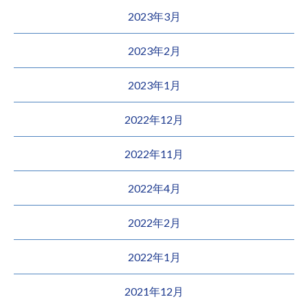
2023年3月
2023年2月
2023年1月
2022年12月
2022年11月
2022年4月
2022年2月
2022年1月
2021年12月