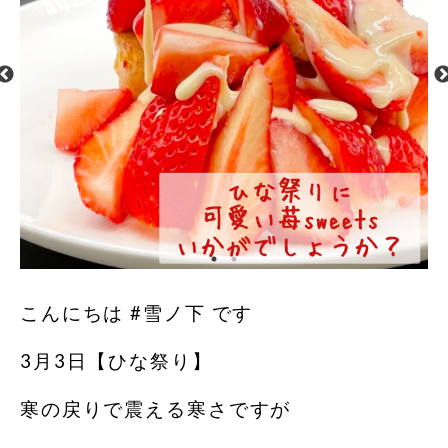
こんにちは #雪ノ下 です
3月3日【ひな祭り】
寒の戻りで震える寒さですが