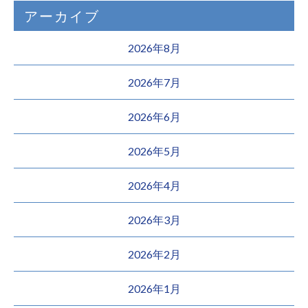
アーカイブ
2026年8月
2026年7月
2026年6月
2026年5月
2026年4月
2026年3月
2026年2月
2026年1月