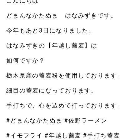
こんにちは
どまんなかたぬま はなみずきです。
今年もあと3日になりました。
はなみずきの【年越し蕎麦】は
如何ですか？
栃木県産の蕎麦粉を使用しております。
細目の蕎麦になっております。
手打ちで、心を込めて打っております。
#どまんなかたぬま #佐野ラーメン
#イモフライ #年越し蕎麦 #手打ち蕎麦