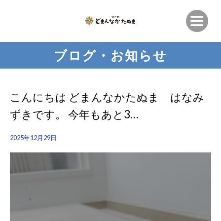
ブログ・お知らせ
こんにちは どまんなかたぬま はなみ
ずきです。 今年もあと3…
2025年12月29日