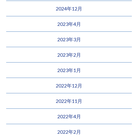
2024年12月
2023年4月
2023年3月
2023年2月
2023年1月
2022年12月
2022年11月
2022年4月
2022年2月