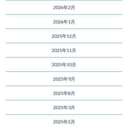
2026年2月
2026年1月
2025年12月
2025年11月
2025年10月
2025年9月
2025年8月
2025年3月
2025年2月