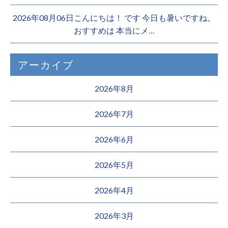
2026年08月06日こんにちは！ です 今日も暑いですね。
おすすめは 本当にメ…
アーカイブ
2026年8月
2026年7月
2026年6月
2026年5月
2026年4月
2026年3月