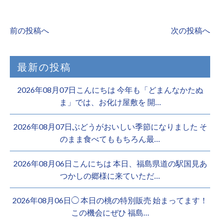
前の投稿へ
次の投稿へ
最新の投稿
2026年08月07日こんにちは 今年も「どまんなかたぬ
ま」では、お化け屋敷を 開…
2026年08月07日ぶどうがおいしい季節になりました そ
のまま食べてももちろん最…
2026年08月06日こんにちは 本日、福島県道の駅国見あ
つかしの郷様に来ていただ…
2026年08月06日◯ 本日の桃の特別販売 始まってます！
この機会にぜひ 福島…