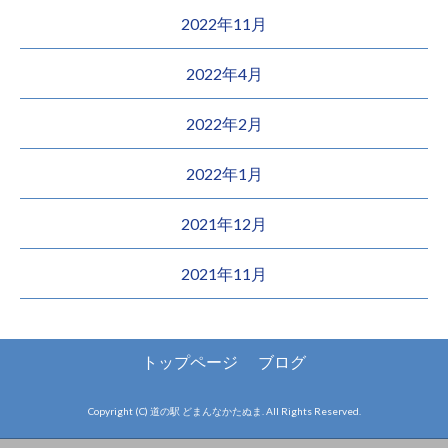
2022年11月
2022年4月
2022年2月
2022年1月
2021年12月
2021年11月
トップページ
ブログ
Copyright (C) 道の駅 どまんなかたぬま. All Rights Reserved.