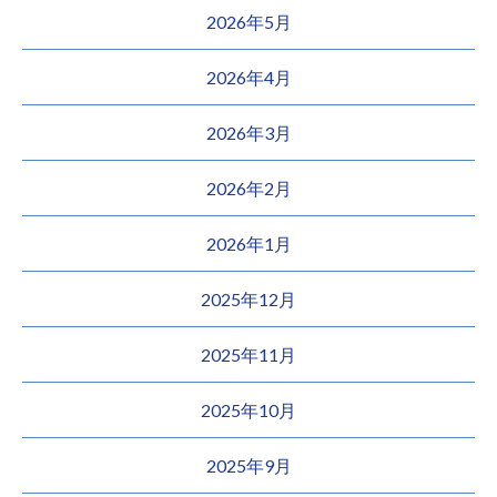
2026年5月
2026年4月
2026年3月
2026年2月
2026年1月
2025年12月
2025年11月
2025年10月
2025年9月