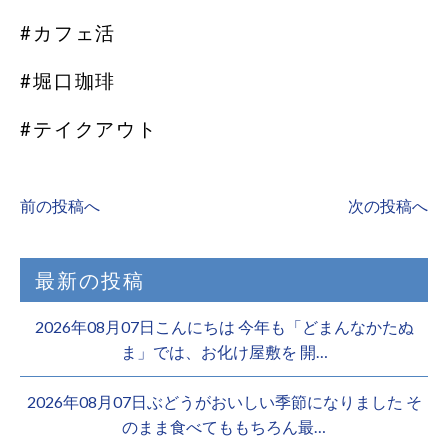
#カフェ活
#堀口珈琲
#テイクアウト
前の投稿へ
次の投稿へ
最新の投稿
2026年08月07日こんにちは 今年も「どまんなかたぬ
ま」では、お化け屋敷を 開…
2026年08月07日ぶどうがおいしい季節になりました そ
のまま食べてももちろん最…