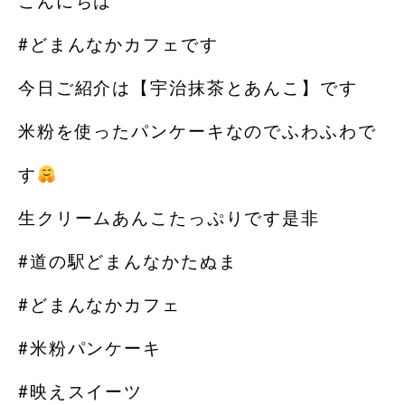
こんにちは
#どまんなかカフェです
今日ご紹介は【宇治抹茶とあんこ】です
米粉を使ったパンケーキなのでふわふわで
す
生クリームあんこたっぷりです️是非️
#道の駅どまんなかたぬま
#どまんなかカフェ
#米粉パンケーキ
#映えスイーツ