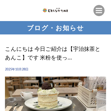
ブログ・お知らせ
こんにちは 今日ご紹介は【宇治抹茶と
あんこ】です 米粉を使っ…
2025年10月28日