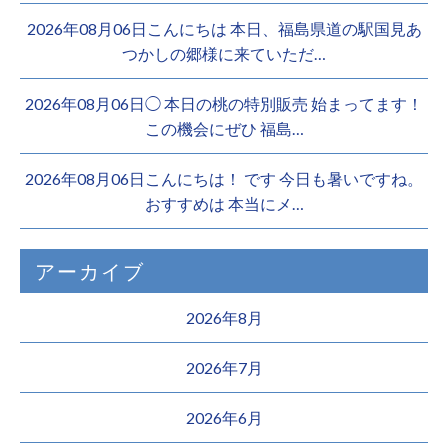
2026年08月06日こんにちは 本日、福島県道の駅国見あ
つかしの郷様に来ていただ…
2026年08月06日◯ 本日の桃の特別販売 始まってます！
この機会にぜひ 福島…
2026年08月06日こんにちは！ です 今日も暑いですね。
おすすめは 本当にメ…
アーカイブ
2026年8月
2026年7月
2026年6月