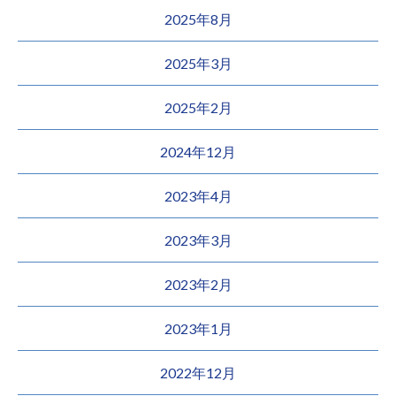
2025年8月
2025年3月
2025年2月
2024年12月
2023年4月
2023年3月
2023年2月
2023年1月
2022年12月