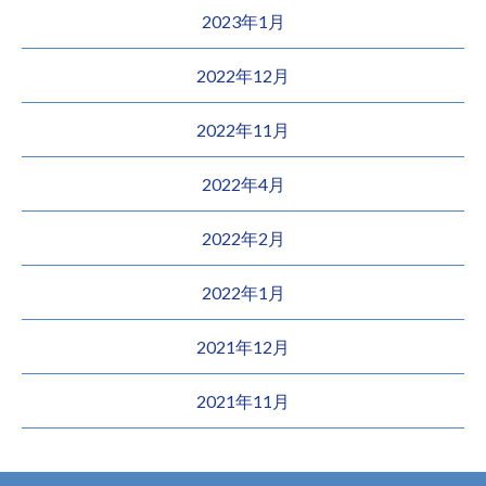
2023年1月
2022年12月
2022年11月
2022年4月
2022年2月
2022年1月
2021年12月
2021年11月