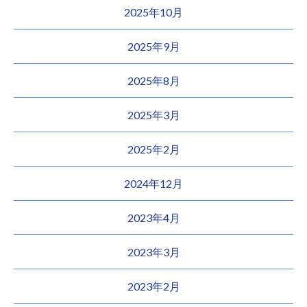
2025年10月
2025年9月
2025年8月
2025年3月
2025年2月
2024年12月
2023年4月
2023年3月
2023年2月