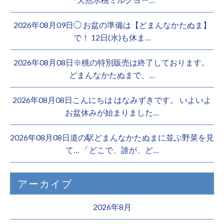
2026年08月09日◯ お盆の準備は【どまんなかたぬま】
で！ 12日(水)も休ま…
2026年08月08日※桃の特別販売は終了しております。 ️
どまんなかたぬまで、…
2026年08月08日こんにちは はなみずきです。 いよいよ
お盆休みが始まりました…
2026年08月08日道の駅どまんなかたぬまに並ぶ野菜を見
て… 「どこで、誰が、ど…
アーカイブ
2026年8月