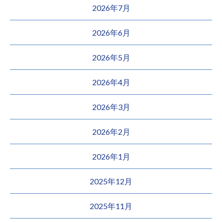
2026年7月
2026年6月
2026年5月
2026年4月
2026年3月
2026年2月
2026年1月
2025年12月
2025年11月