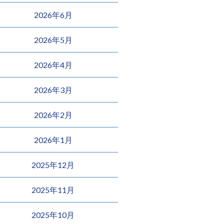
2026年6月
2026年5月
2026年4月
2026年3月
2026年2月
2026年1月
2025年12月
2025年11月
2025年10月