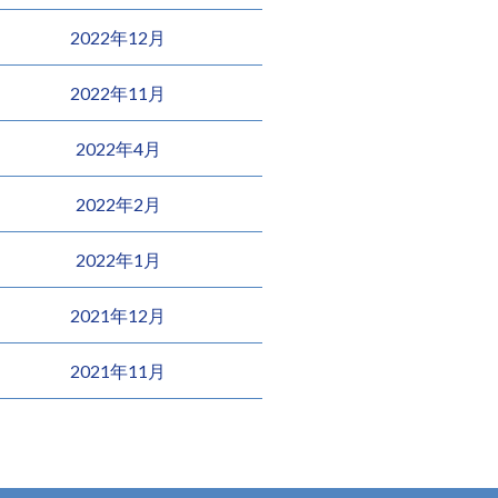
2022年12月
2022年11月
2022年4月
2022年2月
2022年1月
2021年12月
2021年11月