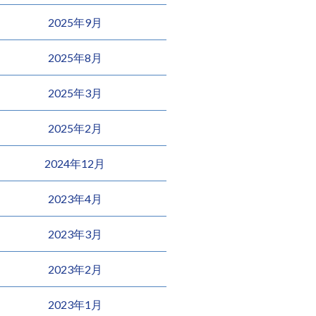
2025年9月
2025年8月
2025年3月
2025年2月
2024年12月
2023年4月
2023年3月
2023年2月
2023年1月