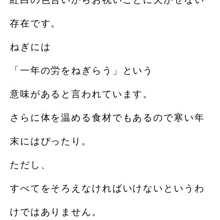
存在です。
ねぎには
「一年の労をねぎらう」という
意味があると言われています。
さらに体を温める食材でもあるので寒い年
末にはぴったり。
ただし、
すべてをそろえなければいけないというわ
けではありません。