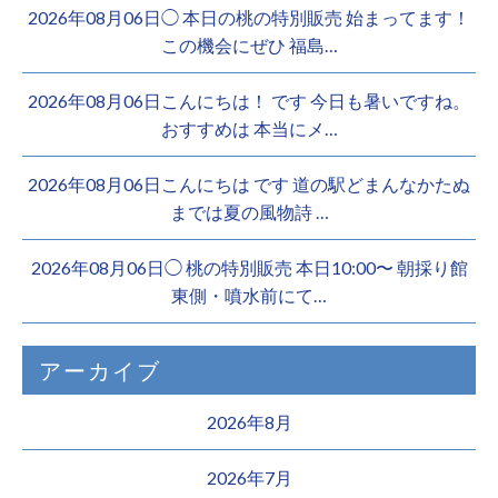
2026年08月06日◯ 本日の桃の特別販売 始まってます！
この機会にぜひ 福島…
2026年08月06日こんにちは！ です 今日も暑いですね。
おすすめは 本当にメ…
2026年08月06日こんにちは︎ です️ 道の駅どまんなかたぬ
までは夏の風物詩 …
2026年08月06日◯ 桃の特別販売 本日10:00〜 朝採り館
東側・噴水前にて…
アーカイブ
2026年8月
2026年7月