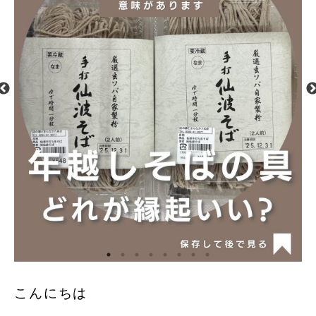
こんにちは