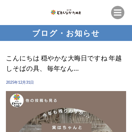
ブログ・お知らせ
こんにちは 穏やかな大晦日ですね 年越
しそばの具、 毎年なん…
2025年12月31日