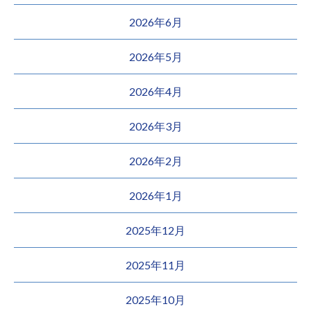
2026年6月
2026年5月
2026年4月
2026年3月
2026年2月
2026年1月
2025年12月
2025年11月
2025年10月