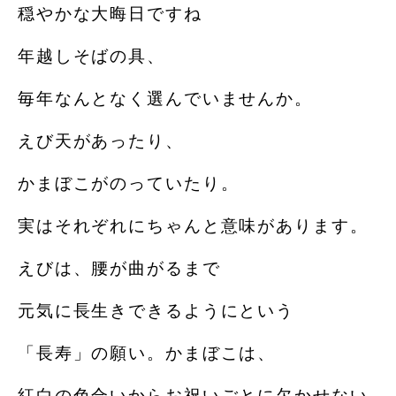
穏やかな大晦日ですね
年越しそばの具、
毎年なんとなく選んでいませんか。
えび天があったり、
かまぼこがのっていたり。
実はそれぞれにちゃんと意味があります。
えびは、腰が曲がるまで
元気に長生きできるようにという
「長寿」の願い。かまぼこは、
紅白の色合いからお祝いごとに欠かせない