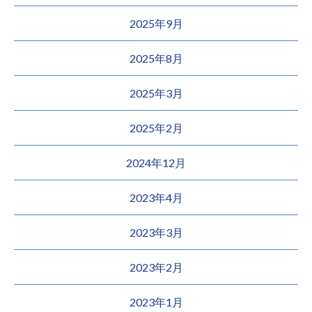
2025年9月
2025年8月
2025年3月
2025年2月
2024年12月
2023年4月
2023年3月
2023年2月
2023年1月