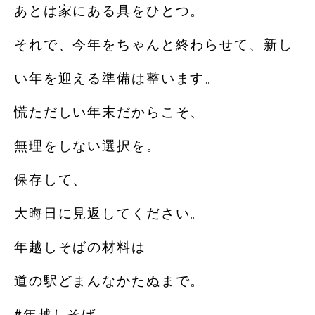
あとは家にある具をひとつ。
それで、今年をちゃんと終わらせて、新し
い年を迎える準備は整います。
慌ただしい年末だからこそ、
無理をしない選択を。
保存して、
大晦日に見返してください。
年越しそばの材料は
道の駅どまんなかたぬまで。
#年越しそば