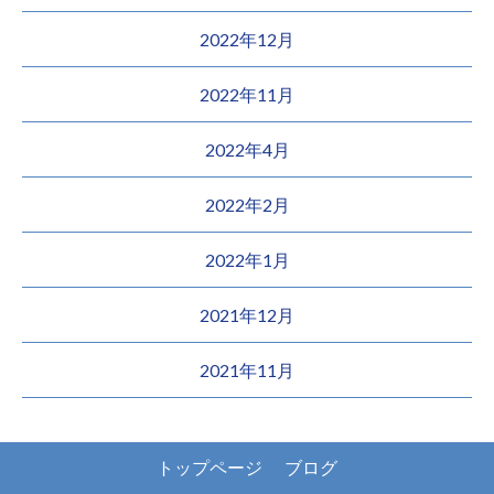
2022年12月
2022年11月
2022年4月
2022年2月
2022年1月
2021年12月
2021年11月
トップページ
ブログ