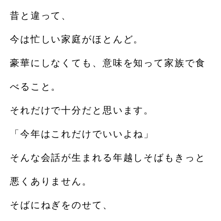
昔と違って、
今は忙しい家庭がほとんど。
豪華にしなくても、意味を知って家族で食
べること。
それだけで十分だと思います。
「今年はこれだけでいいよね」
そんな会話が生まれる年越しそばもきっと
悪くありません。
そばにねぎをのせて、