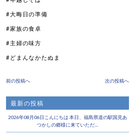
#大晦日の準備
#家族の食卓
#主婦の味方
#どまんなかたぬま
前の投稿へ
次の投稿へ
最新の投稿
2026年08月06日こんにちは 本日、福島県道の駅国見あ
つかしの郷様に来ていただ…