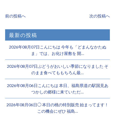
前の投稿へ
次の投稿へ
最新の投稿
2026年08月07日こんにちは 今年も「どまんなかたぬ
ま」では、お化け屋敷を 開…
2026年08月07日ぶどうがおいしい季節になりました そ
のまま食べてももちろん最…
2026年08月06日こんにちは 本日、福島県道の駅国見あ
つかしの郷様に来ていただ…
2026年08月06日◯ 本日の桃の特別販売 始まってます！
この機会にぜひ 福島…