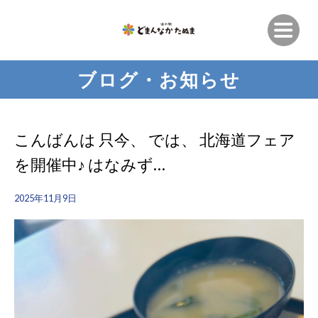
ブログ・お知らせ
こんばんは 只今、 では、 北海道フェア
を開催中♪ はなみず…
2025年11月9日