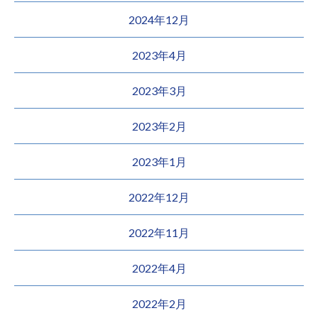
2024年12月
2023年4月
2023年3月
2023年2月
2023年1月
2022年12月
2022年11月
2022年4月
2022年2月