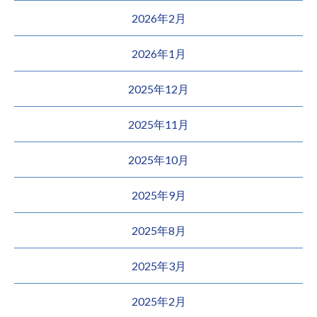
2026年2月
2026年1月
2025年12月
2025年11月
2025年10月
2025年9月
2025年8月
2025年3月
2025年2月