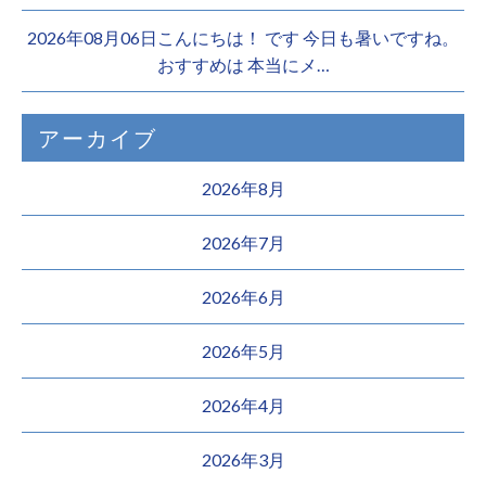
2026年08月06日こんにちは！ です 今日も暑いですね。
おすすめは 本当にメ…
アーカイブ
2026年8月
2026年7月
2026年6月
2026年5月
2026年4月
2026年3月