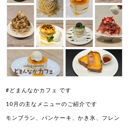
#どまんなかカフェ です
10月の主なメニューのご紹介です
モンブラン、パンケーキ、かき氷、フレン