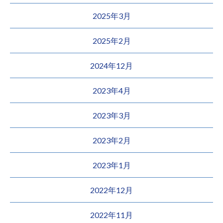
2025年3月
2025年2月
2024年12月
2023年4月
2023年3月
2023年2月
2023年1月
2022年12月
2022年11月