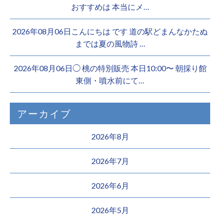
おすすめは 本当にメ…
2026年08月06日こんにちは︎ です️ 道の駅どまんなかたぬ
までは夏の風物詩 …
2026年08月06日◯ 桃の特別販売 本日10:00〜 朝採り館
東側・噴水前にて…
アーカイブ
2026年8月
2026年7月
2026年6月
2026年5月