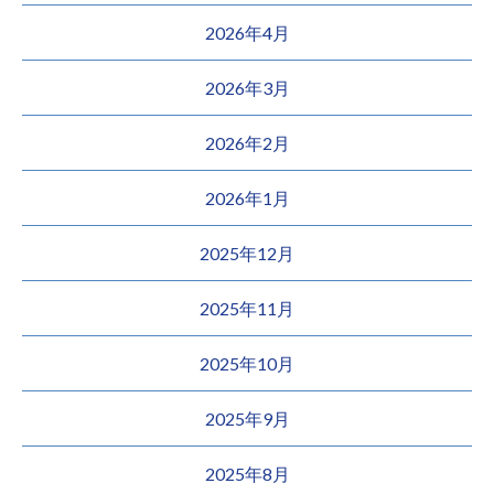
2026年4月
2026年3月
2026年2月
2026年1月
2025年12月
2025年11月
2025年10月
2025年9月
2025年8月