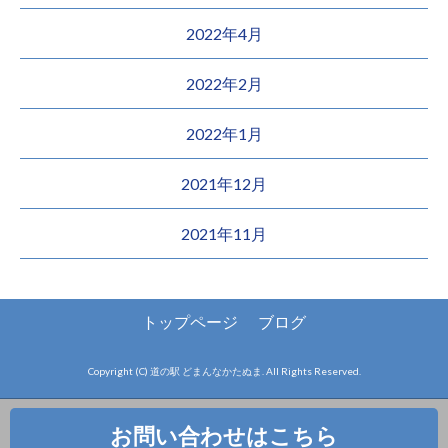
2022年4月
2022年2月
2022年1月
2021年12月
2021年11月
トップページ
ブログ
Copyright (C) 道の駅 どまんなかたぬま. All Rights Reserved.
お問い合わせはこちら