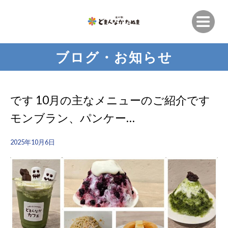
ブログ・お知らせ
です 10月の主なメニューのご紹介です
モンブラン、パンケー…
2025年10月6日