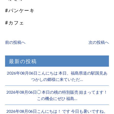
#パンケーキ
#カフェ
前の投稿へ
次の投稿へ
最新の投稿
2026年08月06日こんにちは 本日、福島県道の駅国見あ
つかしの郷様に来ていただ…
2026年08月06日◯ 本日の桃の特別販売 始まってます！
この機会にぜひ 福島…
2026年08月06日こんにちは！ です 今日も暑いですね。