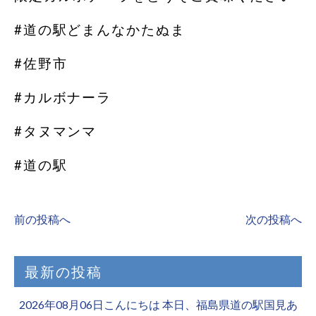
#道の駅どまんなかたぬま
#佐野市
#カルボナーラ
#タヌマンマ
#道の駅
前の投稿へ
次の投稿へ
最新の投稿
2026年08月06日こんにちは 本日、福島県道の駅国見あ