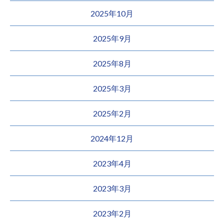
2025年10月
2025年9月
2025年8月
2025年3月
2025年2月
2024年12月
2023年4月
2023年3月
2023年2月