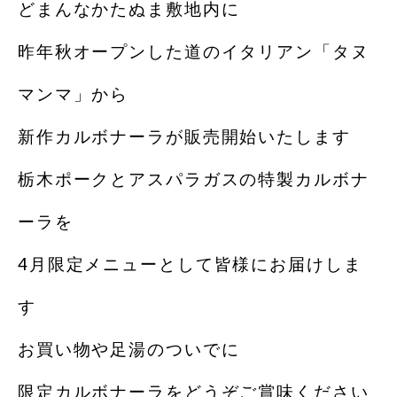
どまんなかたぬま敷地内に
昨年秋オープンした道のイタリアン「タヌ
マンマ」から
新作カルボナーラが販売開始いたします
栃木ポークとアスパラガスの特製カルボナ
ーラを
4月限定メニューとして皆様にお届けしま
す
お買い物や足湯のついでに
限定カルボナーラをどうぞご賞味ください