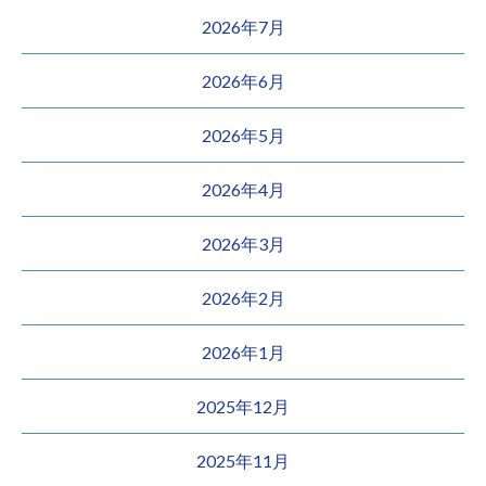
2026年7月
2026年6月
2026年5月
2026年4月
2026年3月
2026年2月
2026年1月
2025年12月
2025年11月