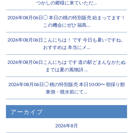
つかしの郷様に来ていただ…
2026年08月06日◯ 本日の桃の特別販売 始まってます！
この機会にぜひ 福島…
2026年08月06日こんにちは！ です 今日も暑いですね。
おすすめは 本当にメ…
2026年08月06日こんにちは︎ です️ 道の駅どまんなかたぬ
までは夏の風物詩 …
2026年08月06日◯ 桃の特別販売 本日10:00〜 朝採り館
東側・噴水前にて…
アーカイブ
2026年8月