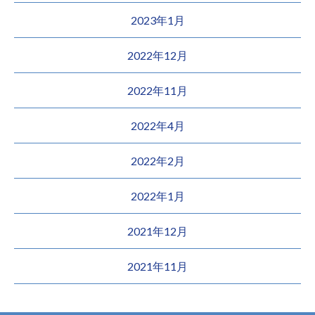
2023年1月
2022年12月
2022年11月
2022年4月
2022年2月
2022年1月
2021年12月
2021年11月