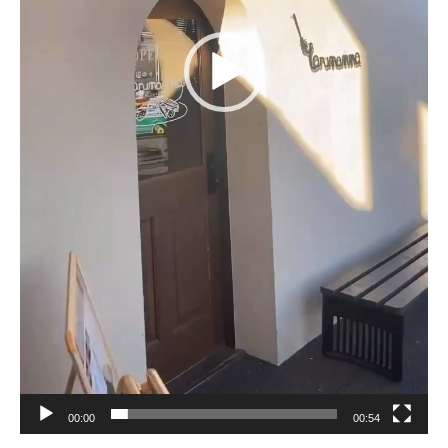
00:00
00:54