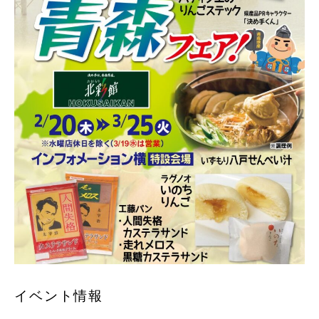
イベント情報