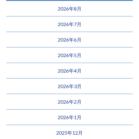
2026年8月
2026年7月
2026年6月
2026年5月
2026年4月
2026年3月
2026年2月
2026年1月
2025年12月