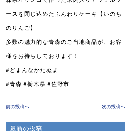
ースを閉じ込めたふんわりケーキ【いのち
のりんご】
多数の魅力的な青森のご当地商品が、お客
様をお待ちしております！
#どまんなかたぬま
#青森 #栃木県 #佐野市
前の投稿へ
次の投稿へ
最新の投稿