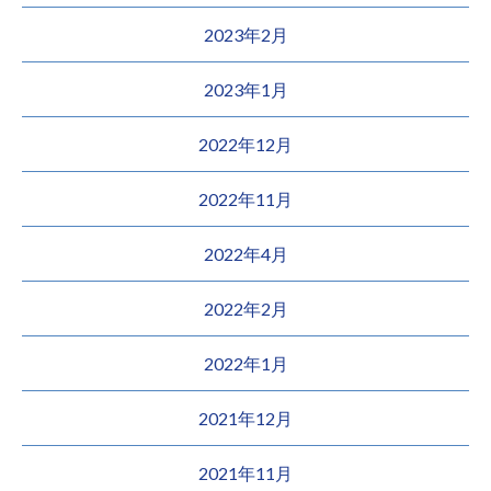
2023年2月
2023年1月
2022年12月
2022年11月
2022年4月
2022年2月
2022年1月
2021年12月
2021年11月