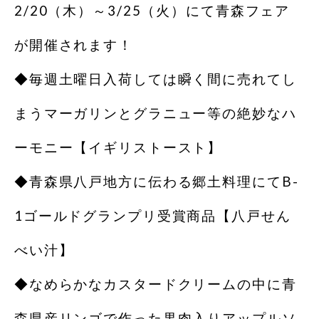
2/20（木）～3/25（火）にて青森フェア
が開催されます！
◆毎週土曜日入荷しては瞬く間に売れてし
まうマーガリンとグラニュー等の絶妙なハ
ーモニー【イギリストースト】
◆青森県八戸地方に伝わる郷土料理にてB-
1ゴールドグランプリ受賞商品【八戸せん
べい汁】
◆なめらかなカスタードクリームの中に青
森県産リンゴで作った果肉入りアップルソ