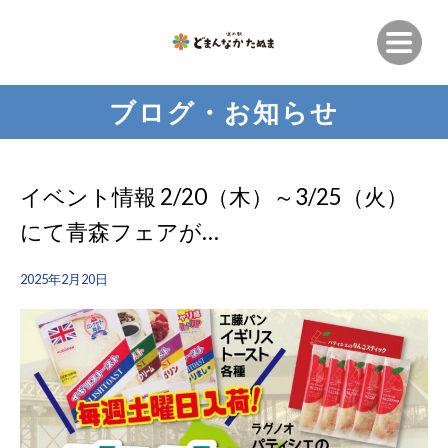
ブログ・お知らせ
イベント情報 2/20（木）～3/25（火）
にて青森フェアが…
2025年2月20日