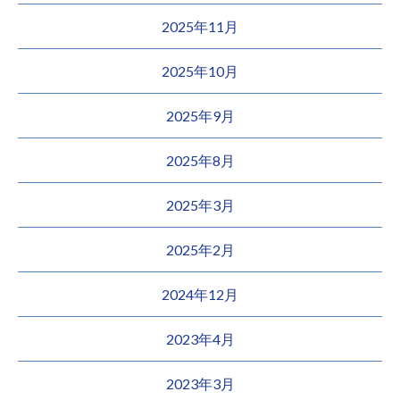
2025年11月
2025年10月
2025年9月
2025年8月
2025年3月
2025年2月
2024年12月
2023年4月
2023年3月