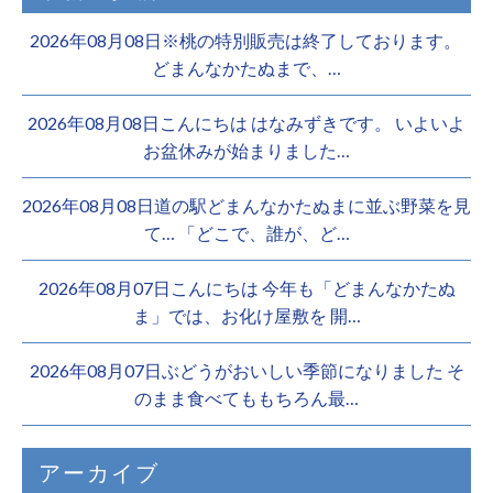
2026年08月08日※桃の特別販売は終了しております。 ️
どまんなかたぬまで、…
2026年08月08日こんにちは はなみずきです。 いよいよ
お盆休みが始まりました…
2026年08月08日道の駅どまんなかたぬまに並ぶ野菜を見
て… 「どこで、誰が、ど…
2026年08月07日こんにちは 今年も「どまんなかたぬ
ま」では、お化け屋敷を 開…
2026年08月07日ぶどうがおいしい季節になりました そ
のまま食べてももちろん最…
アーカイブ