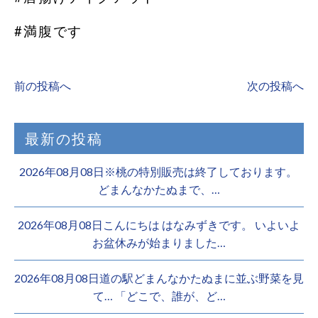
#満腹です
前の投稿へ
次の投稿へ
最新の投稿
2026年08月08日※桃の特別販売は終了しております。 ️
どまんなかたぬまで、…
2026年08月08日こんにちは はなみずきです。 いよいよ
お盆休みが始まりました…
2026年08月08日道の駅どまんなかたぬまに並ぶ野菜を見
て… 「どこで、誰が、ど…