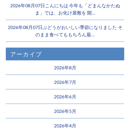
2026年08月07日こんにちは 今年も「どまんなかたぬ
ま」では、お化け屋敷を 開…
2026年08月07日ぶどうがおいしい季節になりました そ
のまま食べてももちろん最…
アーカイブ
2026年8月
2026年7月
2026年6月
2026年5月
2026年4月