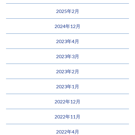
2025年2月
2024年12月
2023年4月
2023年3月
2023年2月
2023年1月
2022年12月
2022年11月
2022年4月