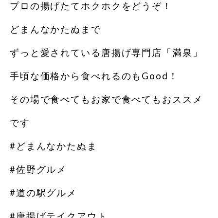
プロの揚げたてホクホクをどうぞ！
どまんなかたぬまで
ずっと愛されている唐揚げ専門店「満泉」
手頃な価格から食べれるのもGood！
その場で食べてもお家で食べてもおススメ
です
#どまんなかたぬま
#佐野グルメ
#道の駅グルメ
#唐揚げテイクアウト