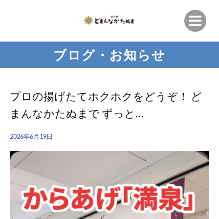
ブログ・お知らせ
プロの揚げたてホクホクをどうぞ！ ど
まんなかたぬまで ずっと…
2026年6月19日