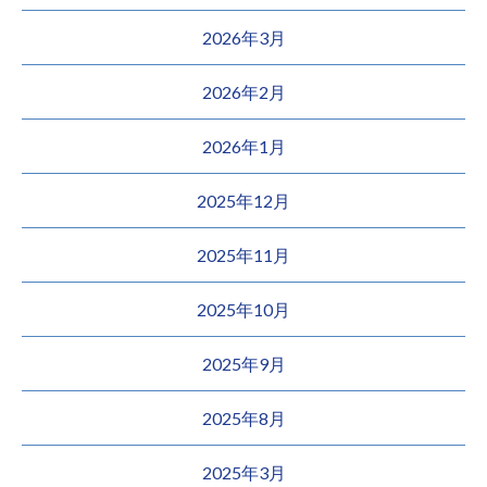
2026年3月
2026年2月
2026年1月
2025年12月
2025年11月
2025年10月
2025年9月
2025年8月
2025年3月