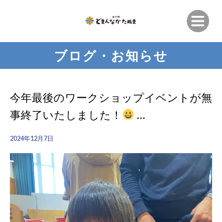
ブログ・お知らせ
今年最後のワークショップイベントが無
事終了いたしました！
…
2024年12月7日