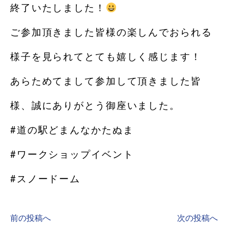
終了いたしました！
ご参加頂きました皆様の楽しんでおられる
様子を見られてとても嬉しく感じます！
あらためてまして参加して頂きました皆
様、誠にありがとう御座いました。
#道の駅どまんなかたぬま
#ワークショップイベント
#スノードーム
前の投稿へ
次の投稿へ