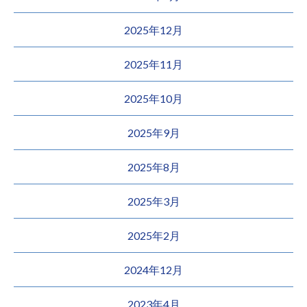
2025年12月
2025年11月
2025年10月
2025年9月
2025年8月
2025年3月
2025年2月
2024年12月
2023年4月