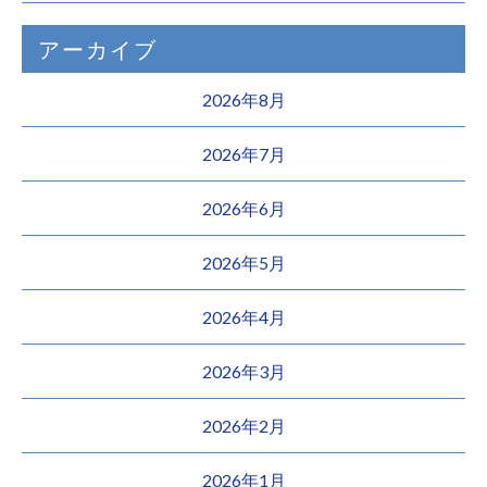
アーカイブ
2026年8月
2026年7月
2026年6月
2026年5月
2026年4月
2026年3月
2026年2月
2026年1月