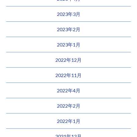
2023年3月
2023年2月
2023年1月
2022年12月
2022年11月
2022年4月
2022年2月
2022年1月
2021年12月