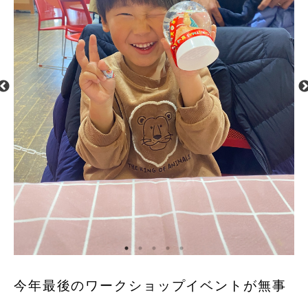
今年最後のワークショップイベントが無事