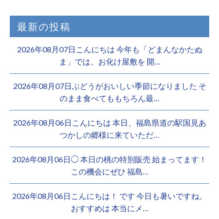
最新の投稿
2026年08月07日こんにちは 今年も「どまんなかたぬ
ま」では、お化け屋敷を 開…
2026年08月07日ぶどうがおいしい季節になりました そ
のまま食べてももちろん最…
2026年08月06日こんにちは 本日、福島県道の駅国見あ
つかしの郷様に来ていただ…
2026年08月06日◯ 本日の桃の特別販売 始まってます！
この機会にぜひ 福島…
2026年08月06日こんにちは！ です 今日も暑いですね。
おすすめは 本当にメ…