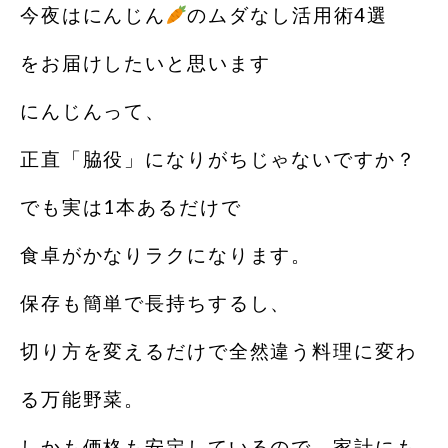
今夜はにんじん
のムダなし活用術4選
をお届けしたいと思います
にんじんって、
正直「脇役」になりがちじゃないですか？
でも実は1本あるだけで
食卓がかなりラクになります。
保存も簡単で長持ちするし、
切り方を変えるだけで全然違う料理に変わ
る万能野菜。
しかも価格も安定しているので、家計にも