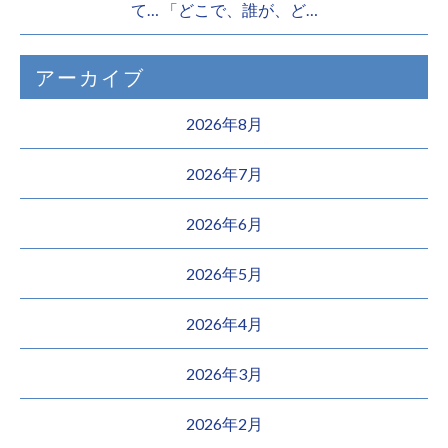
て… 「どこで、誰が、ど…
アーカイブ
2026年8月
2026年7月
2026年6月
2026年5月
2026年4月
2026年3月
2026年2月