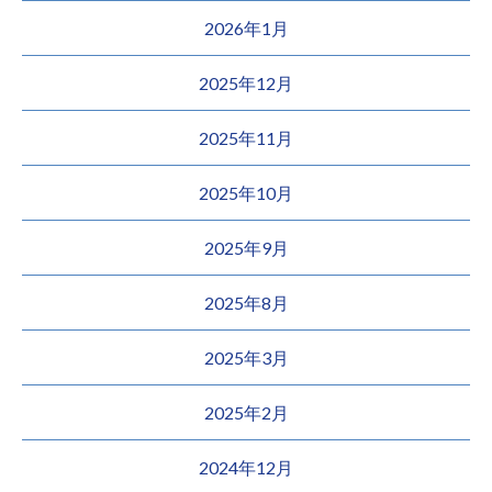
2026年1月
2025年12月
2025年11月
2025年10月
2025年9月
2025年8月
2025年3月
2025年2月
2024年12月