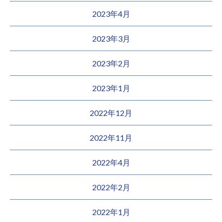
2023年4月
2023年3月
2023年2月
2023年1月
2022年12月
2022年11月
2022年4月
2022年2月
2022年1月