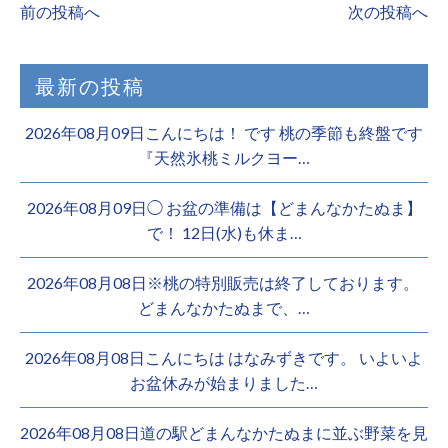
前の投稿へ
次の投稿へ
最新の投稿
2026年08月09日こんにちは！ です 桃の季節も終盤です
『天然氷桃ミルクヨー…
2026年08月09日◯ お盆の準備は【どまんなかたぬま】
で！ 12日(水)も休ま…
2026年08月08日※桃の特別販売は終了しております。 ️
どまんなかたぬまで、…
2026年08月08日こんにちは はなみずきです。 いよいよ
お盆休みが始まりました…
2026年08月08日道の駅どまんなかたぬまに並ぶ野菜を見