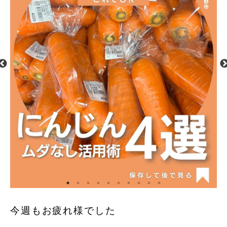
今週もお疲れ様でした