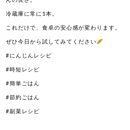
冷蔵庫に常に1本。
これだけで、食卓の安心感が変わります。
ぜひ今日から試してみてください
#にんじんレシピ
#時短レシピ
#簡単ごはん
#節約ごはん
#副菜レシピ