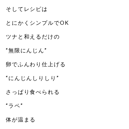
そしてレシピは
とにかくシンプルでOK
ツナと和えるだけの
“無限にんじん”
卵でふんわり仕上げる
“にんじんしりしり”
さっぱり食べられる
“ラペ”
体が温まる