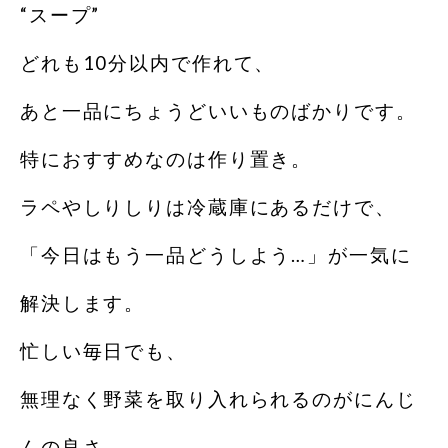
“スープ”
どれも10分以内で作れて、
あと一品にちょうどいいものばかりです。
特におすすめなのは作り置き。
ラペやしりしりは冷蔵庫にあるだけで、
「今日はもう一品どうしよう…」が一気に
解決します。
忙しい毎日でも、
無理なく野菜を取り入れられるのがにんじ
んの良さ。