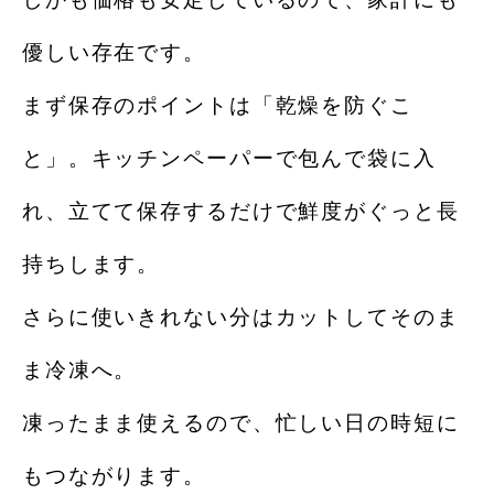
優しい存在です。
まず保存のポイントは「乾燥を防ぐこ
と」。キッチンペーパーで包んで袋に入
れ、立てて保存するだけで鮮度がぐっと長
持ちします。
さらに使いきれない分はカットしてそのま
ま冷凍へ。
凍ったまま使えるので、忙しい日の時短に
もつながります。