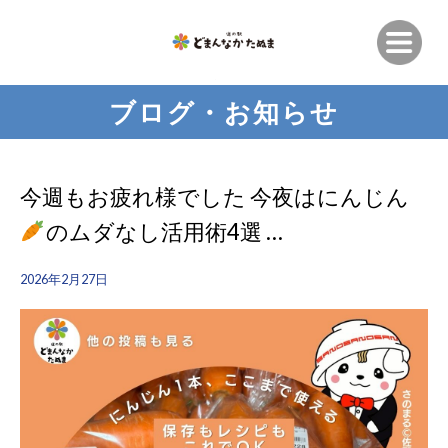
ブログ・お知らせ
今週もお疲れ様でした 今夜はにんじん
のムダなし活用術4選 …
2026年2月27日