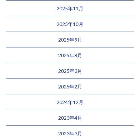
2025年11月
2025年10月
2025年9月
2025年8月
2025年3月
2025年2月
2024年12月
2023年4月
2023年3月