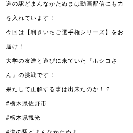
道の駅どまんなかたぬまは動画配信にも力
を入れています！
今回は【利きいちご選手権シリーズ】をお
届け！
大学の友達と遊びに来ていた『ホシコさ
ん』の挑戦です！
果たして正解する事は出来たのか！？
#栃木県佐野市
#栃木県観光
#道の駅どまんなかたぬま