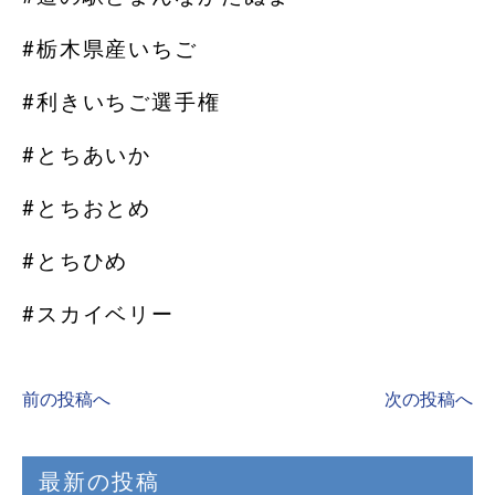
#栃木県産いちご
#利きいちご選手権
#とちあいか
#とちおとめ
#とちひめ
#スカイベリー
前の投稿へ
次の投稿へ
最新の投稿