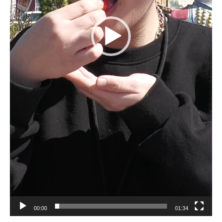
00:00
01:34