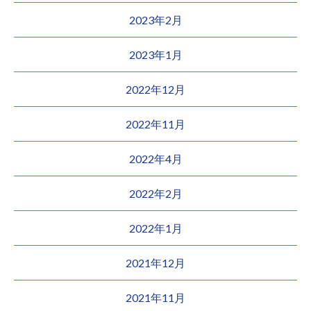
2023年2月
2023年1月
2022年12月
2022年11月
2022年4月
2022年2月
2022年1月
2021年12月
2021年11月