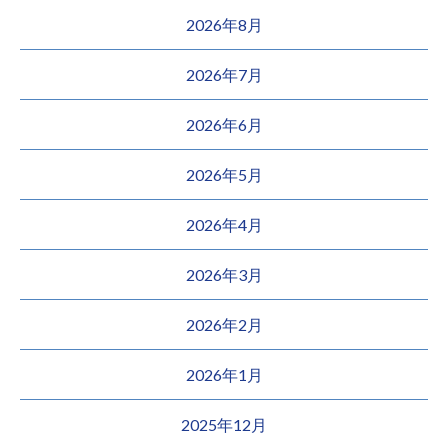
2026年8月
2026年7月
2026年6月
2026年5月
2026年4月
2026年3月
2026年2月
2026年1月
2025年12月