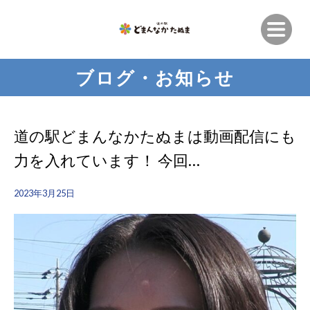
ブログ・お知らせ
道の駅どまんなかたぬまは動画配信にも
力を入れています！ 今回…
2023年3月25日