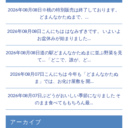
2026年08月08日※桃の特別販売は終了しております。 ️
どまんなかたぬまで、…
2026年08月08日こんにちは はなみずきです。 いよいよ
お盆休みが始まりました…
2026年08月08日道の駅どまんなかたぬまに並ぶ野菜を見
て… 「どこで、誰が、ど…
2026年08月07日こんにちは 今年も「どまんなかたぬ
ま」では、お化け屋敷を 開…
2026年08月07日ぶどうがおいしい季節になりました そ
のまま食べてももちろん最…
アーカイブ