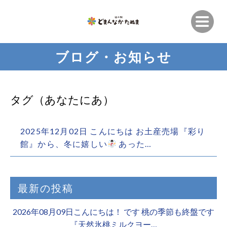
ブログ・お知らせ
タグ（あなたにあ）
2025年12月02日 こんにちは お土産売場『彩り
館』から、冬に嬉しい
あった…
最新の投稿
2026年08月09日こんにちは！ です 桃の季節も終盤です
『天然氷桃ミルクヨー…