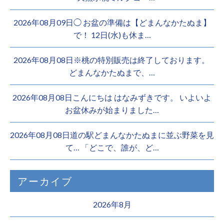
2026年08月09日◯ お盆の準備は【どまんなかたぬま】
で！ 12日(水)も休ま…
2026年08月08日※桃の特別販売は終了しております。 ️
どまんなかたぬまで、…
2026年08月08日こんにちは はなみずきです。 いよいよ
お盆休みが始まりました…
2026年08月08日道の駅どまんなかたぬまに並ぶ野菜を見
て… 「どこで、誰が、ど…
アーカイブ
2026年8月