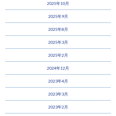
2025年10月
2025年9月
2025年8月
2025年3月
2025年2月
2024年12月
2023年4月
2023年3月
2023年2月