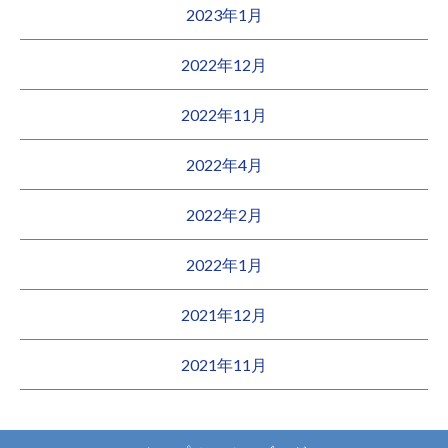
2023年1月
2022年12月
2022年11月
2022年4月
2022年2月
2022年1月
2021年12月
2021年11月