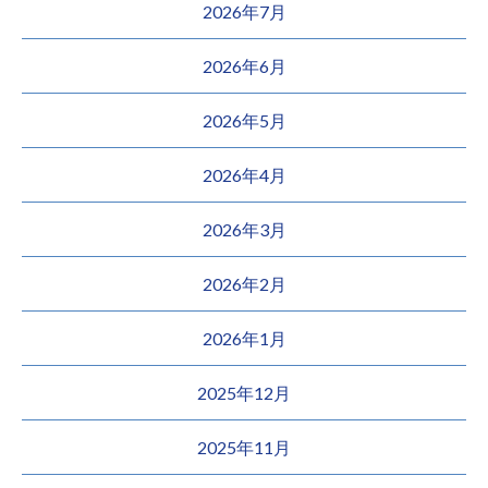
2026年7月
2026年6月
2026年5月
2026年4月
2026年3月
2026年2月
2026年1月
2025年12月
2025年11月