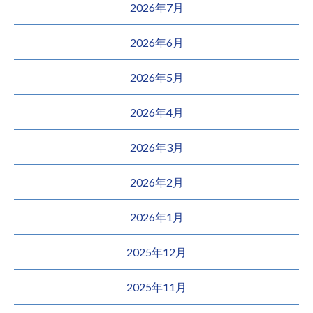
2026年7月
2026年6月
2026年5月
2026年4月
2026年3月
2026年2月
2026年1月
2025年12月
2025年11月