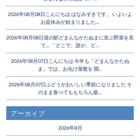
2026年08月08日こんにちは はなみずきです。 いよいよ
お盆休みが始まりました…
2026年08月08日道の駅どまんなかたぬまに並ぶ野菜を見
て… 「どこで、誰が、ど…
2026年08月07日こんにちは 今年も「どまんなかたぬ
ま」では、お化け屋敷を 開…
2026年08月07日ぶどうがおいしい季節になりました そ
のまま食べてももちろん最…
アーカイブ
2026年8月