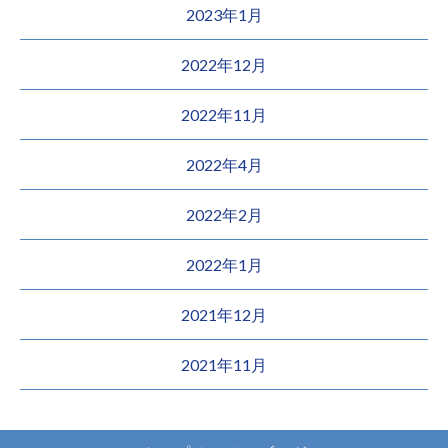
2023年1月
2022年12月
2022年11月
2022年4月
2022年2月
2022年1月
2021年12月
2021年11月