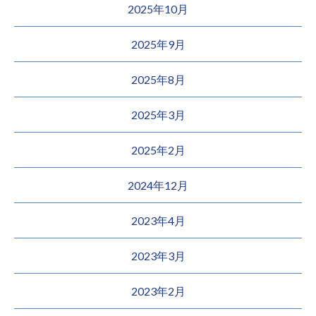
2025年10月
2025年9月
2025年8月
2025年3月
2025年2月
2024年12月
2023年4月
2023年3月
2023年2月