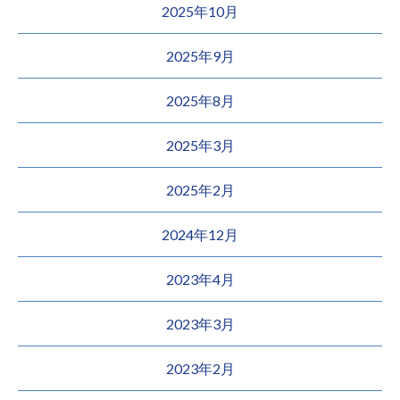
2025年10月
2025年9月
2025年8月
2025年3月
2025年2月
2024年12月
2023年4月
2023年3月
2023年2月