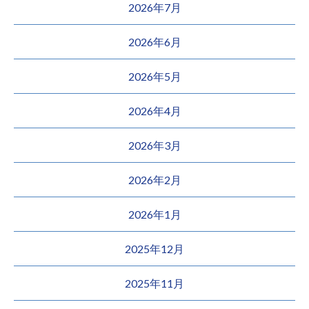
2026年7月
2026年6月
2026年5月
2026年4月
2026年3月
2026年2月
2026年1月
2025年12月
2025年11月