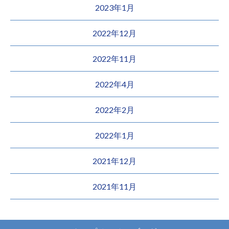
2023年1月
2022年12月
2022年11月
2022年4月
2022年2月
2022年1月
2021年12月
2021年11月