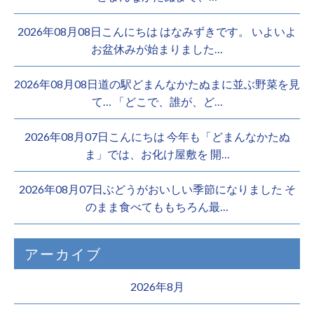
2026年08月08日こんにちは はなみずきです。 いよいよ
お盆休みが始まりました…
2026年08月08日道の駅どまんなかたぬまに並ぶ野菜を見
て… 「どこで、誰が、ど…
2026年08月07日こんにちは 今年も「どまんなかたぬ
ま」では、お化け屋敷を 開…
2026年08月07日ぶどうがおいしい季節になりました そ
のまま食べてももちろん最…
アーカイブ
2026年8月