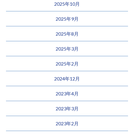
2025年10月
2025年9月
2025年8月
2025年3月
2025年2月
2024年12月
2023年4月
2023年3月
2023年2月