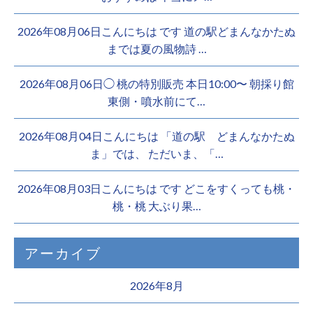
2026年08月06日こんにちは︎ です️ 道の駅どまんなかたぬ
までは夏の風物詩 …
2026年08月06日◯ 桃の特別販売 本日10:00〜 朝採り館
東側・噴水前にて…
2026年08月04日こんにちは 「道の駅 どまんなかたぬ
ま」では、 ただいま、「…
2026年08月03日こんにちは︎ です️ どこをすくっても桃・
桃・桃︎ 大ぶり果…
アーカイブ
2026年8月