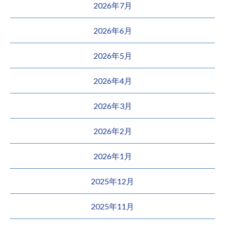
2026年7月
2026年6月
2026年5月
2026年4月
2026年3月
2026年2月
2026年1月
2025年12月
2025年11月