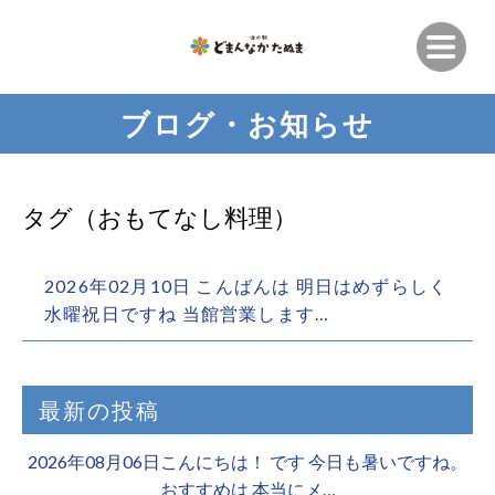
ブログ・お知らせ
タグ（おもてなし料理）
2026年02月10日 こんばんは 明日はめずらしく
水曜祝日️ですね 当館営業します…
最新の投稿
2026年08月06日こんにちは！ です 今日も暑いですね。
おすすめは 本当にメ…