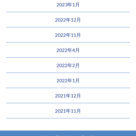
2023年1月
2022年12月
2022年11月
2022年4月
2022年2月
2022年1月
2021年12月
2021年11月