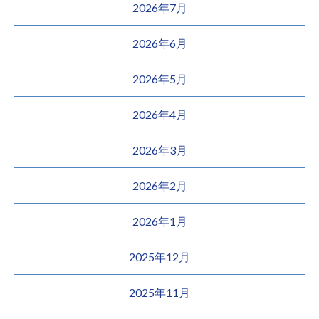
2026年7月
2026年6月
2026年5月
2026年4月
2026年3月
2026年2月
2026年1月
2025年12月
2025年11月