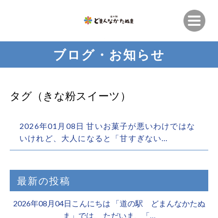
ブログ・お知らせ
タグ（きな粉スイーツ）
2026年01月08日 甘いお菓子が悪いわけではな
いけれど、大人になると「甘すぎない…
最新の投稿
2026年08月04日こんにちは 「道の駅 どまんなかたぬ
ま」では、 ただいま、「…