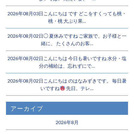
2026年08月03日こんにちは︎ です️ どこをすくっても桃・
桃・桃︎ 大ぶり果…
2026年08月02日◯ 夏休みですね ご家族で、お子様と一
緒に、 たくさんのお客…
2026年08月02日こんにちは 今日も暑いですね 水分・塩
分の補給は、忘れずにで…
2026年08月02日こんにちは のはなみずきです。 毎日暑
いですね
先日、テレ…
アーカイブ
2026年8月