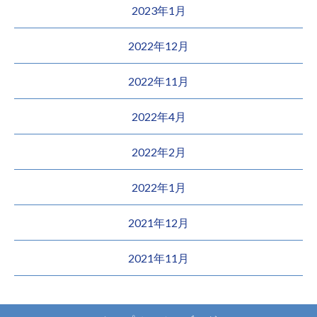
2023年1月
2022年12月
2022年11月
2022年4月
2022年2月
2022年1月
2021年12月
2021年11月