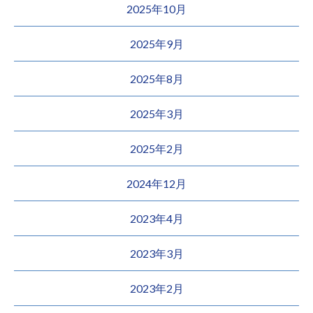
2025年10月
2025年9月
2025年8月
2025年3月
2025年2月
2024年12月
2023年4月
2023年3月
2023年2月