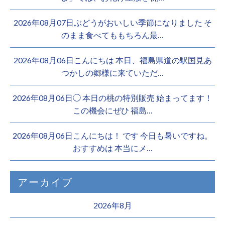
2026年08月07日ぶどうがおいしい季節になりました そ
のまま食べてももちろん最…
2026年08月06日こんにちは 本日、福島県道の駅国見あ
つかしの郷様に来ていただ…
2026年08月06日◯ 本日の桃の特別販売 始まってます！
この機会にぜひ 福島…
2026年08月06日こんにちは！ です 今日も暑いですね。
おすすめは 本当にメ…
アーカイブ
2026年8月