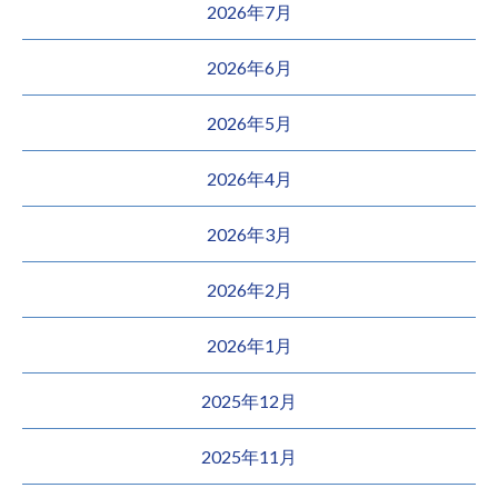
2026年7月
2026年6月
2026年5月
2026年4月
2026年3月
2026年2月
2026年1月
2025年12月
2025年11月