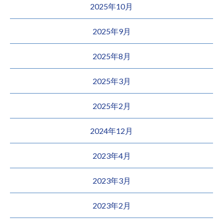
2025年10月
2025年9月
2025年8月
2025年3月
2025年2月
2024年12月
2023年4月
2023年3月
2023年2月