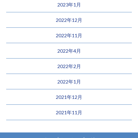
2023年1月
2022年12月
2022年11月
2022年4月
2022年2月
2022年1月
2021年12月
2021年11月