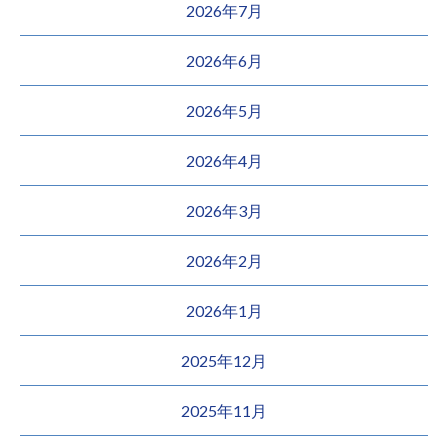
2026年7月
2026年6月
2026年5月
2026年4月
2026年3月
2026年2月
2026年1月
2025年12月
2025年11月