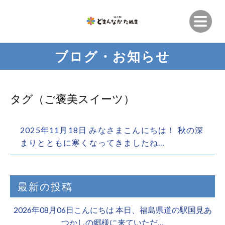
ブログ・お知らせ
タグ（ご褒美スイーツ）
2025年11月18日 みなさまこんにちは！ 秋の深
まりとともに寒くなってきましたね…
最新の投稿
2026年08月06日こんにちは 本日、福島県道の駅国見あ
つかしの郷様に来ていただ…