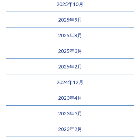
2025年10月
2025年9月
2025年8月
2025年3月
2025年2月
2024年12月
2023年4月
2023年3月
2023年2月