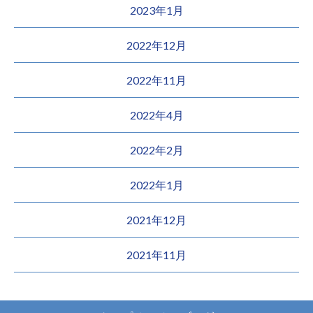
2023年1月
2022年12月
2022年11月
2022年4月
2022年2月
2022年1月
2021年12月
2021年11月